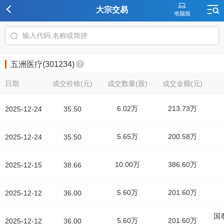
大宗交易
五洲医疗(301234)
日期
成交价格(元)
成交数量(股)
成交金额(元)
6.02万
213.73万
2025-12-24
35.50
5.65万
200.58万
2025-12-24
35.50
10.00万
386.60万
2025-12-15
38.66
5.60万
201.60万
2025-12-12
36.00
国
5.60万
201.60万
2025-12-12
36.00