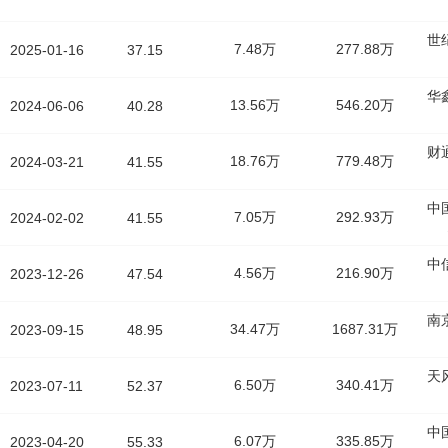
世
7.48万
277.88万
2025-01-16
37.15
华
13.56万
546.20万
2024-06-06
40.28
财
18.76万
779.48万
2024-03-21
41.55
中
7.05万
292.93万
2024-02-02
41.55
中
4.56万
216.90万
2023-12-26
47.54
南
34.47万
1687.31万
2023-09-15
48.95
天
6.50万
340.41万
2023-07-11
52.37
中
6.07万
335.85万
2023-04-20
55.33