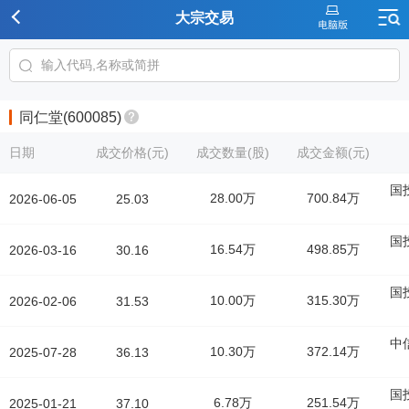
大宗交易
同仁堂(600085)
日期
成交价格(元)
成交数量(股)
成交金额(元)
国
28.00万
700.84万
2026-06-05
25.03
国
16.54万
498.85万
2026-03-16
30.16
国
10.00万
315.30万
2026-02-06
31.53
中
10.30万
372.14万
2025-07-28
36.13
国
6.78万
251.54万
2025-01-21
37.10