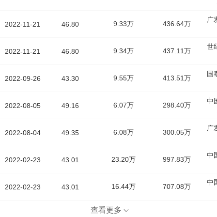
广
9.33万
436.64万
2022-11-21
46.80
世
9.34万
437.11万
2022-11-21
46.80
国
9.55万
413.51万
2022-09-26
43.30
中
6.07万
298.40万
2022-08-05
49.16
广
6.08万
300.05万
2022-08-04
49.35
中
23.20万
997.83万
2022-02-23
43.01
中
16.44万
707.08万
2022-02-23
43.01
查看更多