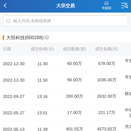
大宗交易
大恒科技(600288)
日期
成交价格(元)
成交数量(股)
成交金额(元)
平
60.00万
678.00万
2022-12-30
11.30
平
90.00万
1035.00万
2022-12-30
11.50
联
200.00万
2632.00万
2022-09-27
13.16
中
17.00万
221.17万
2022-05-27
13.01
光
401.55万
4573.65万
2022-05-13
11.39