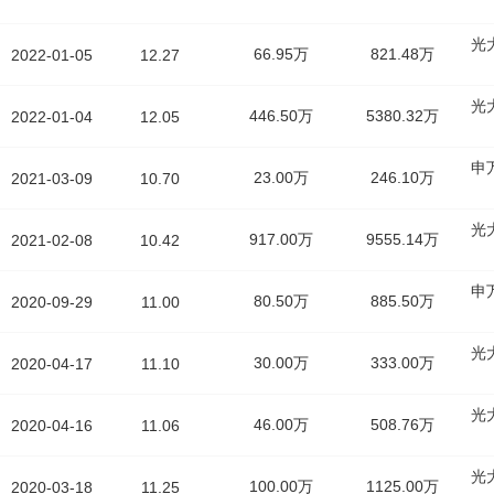
光
66.95万
821.48万
2022-01-05
12.27
光
446.50万
5380.32万
2022-01-04
12.05
申
23.00万
246.10万
2021-03-09
10.70
光
917.00万
9555.14万
2021-02-08
10.42
申
80.50万
885.50万
2020-09-29
11.00
光
30.00万
333.00万
2020-04-17
11.10
光
46.00万
508.76万
2020-04-16
11.06
光
100.00万
1125.00万
2020-03-18
11.25