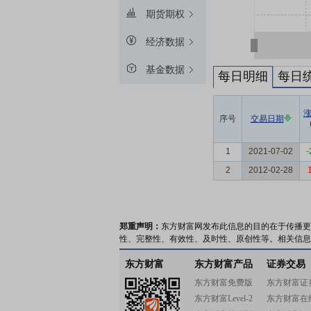
期货期权
经济数据
基金数据
每日明细
每日
序号
交易日期
1
2021-07-02
-
2
2012-02-28
郑重声明：
东方财富网发布此信息的目的在于传播更
性、完整性、有效性、及时性、原创性等。相关信息
东方财富
东方财富产品
证券交易
东方财富免费版
东方财富证
东方财富Level-2
东方财富在