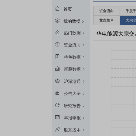
首页
资金流向
千股
龙虎榜单
大宗
我的数据
热门数据
华电能源大宗交
资金流向
特色数据
新股数据
沪深港通
公告大全
研究报告
年报季报
股东股本