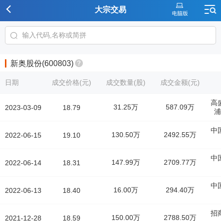
大宗交易
新奥股份(600803)
日期
成交价格(元)
成交数量(股)
成交金额(元)
高
31.25万
587.09万
2023-03-09
18.79
浦
中
130.50万
2492.55万
2022-06-15
19.10
中
147.99万
2709.77万
2022-06-14
18.31
中
16.00万
294.40万
2022-06-13
18.40
招
150.00万
2788.50万
2021-12-28
18.59