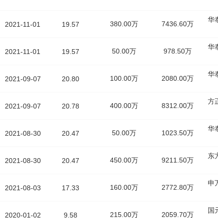
华
380.00万
7436.60万
2021-11-01
19.57
华
50.00万
978.50万
2021-11-01
19.57
华
100.00万
2080.00万
2021-09-07
20.80
方
400.00万
8312.00万
2021-09-07
20.78
华
50.00万
1023.50万
2021-08-30
20.47
东
450.00万
9211.50万
2021-08-30
20.47
申
160.00万
2772.80万
2021-08-03
17.33
国
215.00万
2059.70万
2020-01-02
9.58