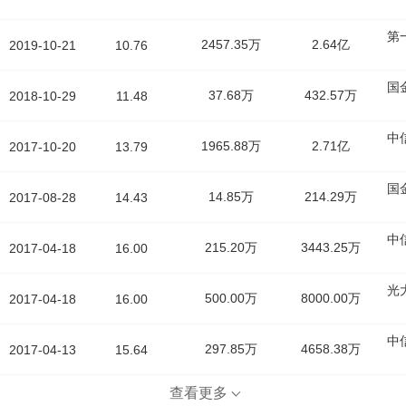
第
2457.35万
2.64亿
2019-10-21
10.76
国
37.68万
432.57万
2018-10-29
11.48
中
1965.88万
2.71亿
2017-10-20
13.79
国
14.85万
214.29万
2017-08-28
14.43
中
215.20万
3443.25万
2017-04-18
16.00
光
500.00万
8000.00万
2017-04-18
16.00
中
297.85万
4658.38万
2017-04-13
15.64
查看更多