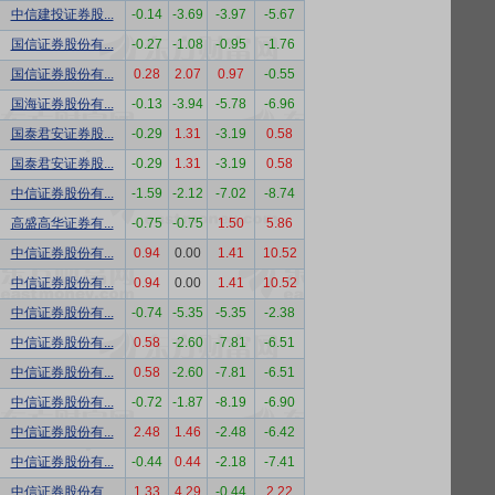
中信建投证券股...
-0.14
-3.69
-3.97
-5.67
国信证券股份有...
-0.27
-1.08
-0.95
-1.76
国信证券股份有...
0.28
2.07
0.97
-0.55
国海证券股份有...
-0.13
-3.94
-5.78
-6.96
国泰君安证券股...
-0.29
1.31
-3.19
0.58
国泰君安证券股...
-0.29
1.31
-3.19
0.58
中信证券股份有...
-1.59
-2.12
-7.02
-8.74
高盛高华证券有...
-0.75
-0.75
1.50
5.86
中信证券股份有...
0.94
0.00
1.41
10.52
中信证券股份有...
0.94
0.00
1.41
10.52
中信证券股份有...
-0.74
-5.35
-5.35
-2.38
中信证券股份有...
0.58
-2.60
-7.81
-6.51
中信证券股份有...
0.58
-2.60
-7.81
-6.51
中信证券股份有...
-0.72
-1.87
-8.19
-6.90
中信证券股份有...
2.48
1.46
-2.48
-6.42
中信证券股份有...
-0.44
0.44
-2.18
-7.41
中信证券股份有...
1.33
4.29
-0.44
2.22