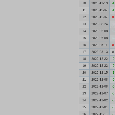
10
2023-12-13
-1
11
2023-11-09
-1
12
2023-11-02
0
13
2023-08-24
-0
14
2023-06-08
1
15
2023-06-08
1
16
2023-05-11
0
17
2023-03-13
0
18
2022-12-22
-0
19
2022-12-22
-0
20
2022-12-15
-1
21
2022-12-08
-0
22
2022-12-08
-0
23
2022-12-07
-0
24
2022-12-02
-0
25
2022-12-01
-0
26
2022-11-10
-0