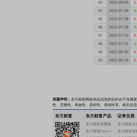
43
2021-08-02
3
44
2021-07-30
-5
45
2021-07-29
0
46
2021-07-28
-5
47
2021-07-22
9
48
2021-07-01
-2
49
2021-06-30
4
50
2021-06-16
0
郑重声明：
东方财富网发布此信息的目的在于传播更
性、完整性、有效性、及时性、原创性等。相关信息
东方财富
东方财富产品
证券交易
东方财富免费版
东方财富证
东方财富Level-2
东方财富在