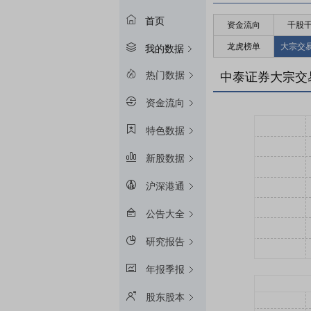
首页
资金流向
千股
龙虎榜单
大宗交
我的数据
热门数据
中泰证券大宗交
资金流向
特色数据
新股数据
沪深港通
公告大全
研究报告
年报季报
股东股本