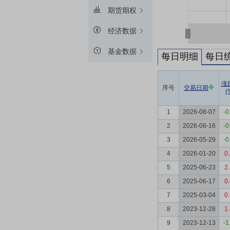
期货期权
经济数据
基金数据
每日明细
每日
涨
序号
交易日期
(
1
2026-08-07
-0
2
2026-06-16
-0
3
2026-05-29
-0
4
2026-01-20
0
5
2025-06-23
2
6
2025-06-17
0
7
2025-03-04
0
8
2023-12-28
1
9
2023-12-13
-1