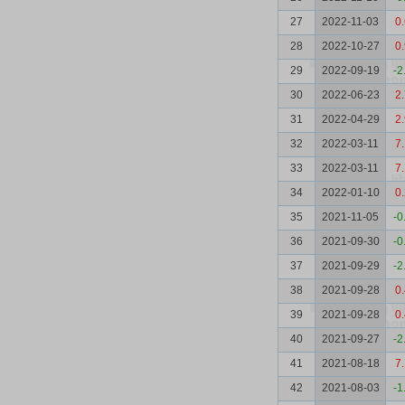
27
2022-11-03
0
28
2022-10-27
0
29
2022-09-19
-2
30
2022-06-23
2
31
2022-04-29
2
32
2022-03-11
7
33
2022-03-11
7
34
2022-01-10
0
35
2021-11-05
-0
36
2021-09-30
-0
37
2021-09-29
-2
38
2021-09-28
0
39
2021-09-28
0
40
2021-09-27
-2
41
2021-08-18
7
42
2021-08-03
-1