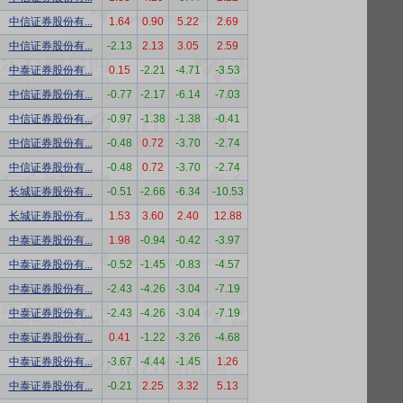
中信证券股份有...
1.64
0.90
5.22
2.69
中信证券股份有...
-2.13
2.13
3.05
2.59
中泰证券股份有...
0.15
-2.21
-4.71
-3.53
中信证券股份有...
-0.77
-2.17
-6.14
-7.03
中信证券股份有...
-0.97
-1.38
-1.38
-0.41
中信证券股份有...
-0.48
0.72
-3.70
-2.74
中信证券股份有...
-0.48
0.72
-3.70
-2.74
长城证券股份有...
-0.51
-2.66
-6.34
-10.53
长城证券股份有...
1.53
3.60
2.40
12.88
中泰证券股份有...
1.98
-0.94
-0.42
-3.97
中泰证券股份有...
-0.52
-1.45
-0.83
-4.57
中泰证券股份有...
-2.43
-4.26
-3.04
-7.19
中泰证券股份有...
-2.43
-4.26
-3.04
-7.19
中泰证券股份有...
0.41
-1.22
-3.26
-4.68
中泰证券股份有...
-3.67
-4.44
-1.45
1.26
中泰证券股份有...
-0.21
2.25
3.32
5.13