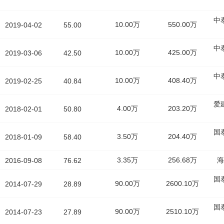
中
10.00万
550.00万
2019-04-02
55.00
中
10.00万
425.00万
2019-03-06
42.50
中
10.00万
408.40万
2019-02-25
40.84
爱
4.00万
203.20万
2018-02-01
50.80
国
3.50万
204.40万
2018-01-09
58.40
3.35万
256.68万
海
2016-09-08
76.62
国
90.00万
2600.10万
2014-07-29
28.89
国
90.00万
2510.10万
2014-07-23
27.89