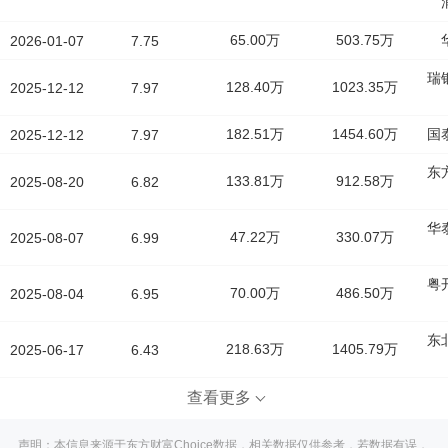
65.00万
503.75万
2026-01-07
7.75
瑞
128.40万
1023.35万
2025-12-12
7.97
182.51万
1454.60万
国
2025-12-12
7.97
东
133.81万
912.58万
2025-08-20
6.82
华
47.22万
330.07万
2025-08-07
6.99
粤
70.00万
486.50万
2025-08-04
6.95
东
218.63万
1405.79万
2025-06-17
6.43
查看更多
声明：本信息来源于东方财富Choice数据，相关数据仅供参考，若数据有误，