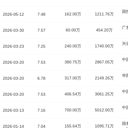
国
162.00万
1211.76万
2026-05-12
7.48
广
60.00万
454.20万
2026-03-30
7.57
兴
240.00万
1740.00万
2026-03-23
7.25
中
380.75万
2867.05万
2026-03-20
7.53
华
317.00万
2149.26万
2026-03-20
6.78
中
406.54万
3061.25万
2026-03-20
7.53
中
700.00万
5012.00万
2026-03-13
7.16
国
155.64万
1095.71万
2026-01-14
7.04