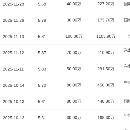
40.00万
227.20万
国
2025-11-28
5.68
30.00万
173.70万
国
2025-11-26
5.79
190.00万
1103.90万
2025-11-13
5.81
兴
70.00万
410.90万
2025-11-12
5.87
兴
50.00万
291.50万
2025-11-11
5.83
中
80.00万
456.00万
2025-10-14
5.70
80.00万
448.80万
国
2025-10-13
5.61
中
30.00万
168.30万
2025-10-13
5.61