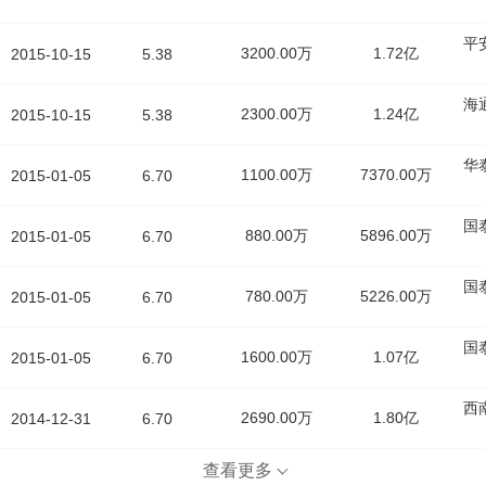
平
3200.00万
1.72亿
2015-10-15
5.38
海
2300.00万
1.24亿
2015-10-15
5.38
华
1100.00万
7370.00万
2015-01-05
6.70
国
880.00万
5896.00万
2015-01-05
6.70
国
780.00万
5226.00万
2015-01-05
6.70
国
1600.00万
1.07亿
2015-01-05
6.70
西
2690.00万
1.80亿
2014-12-31
6.70
查看更多