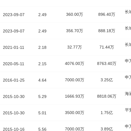
长
360.00万
896.40万
2023-09-07
2.49
长
356.70万
888.18万
2023-09-07
2.49
长
32.77万
71.44万
2021-01-11
2.18
申
4076.00万
8763.40万
2020-05-11
2.15
申
7000.00万
3.25亿
2016-01-25
4.64
海
1666.93万
8818.06万
2015-10-30
5.29
平
3500.00万
1.75亿
2015-10-30
5.01
申
7000.00万
3.89亿
2015-10-16
5.56