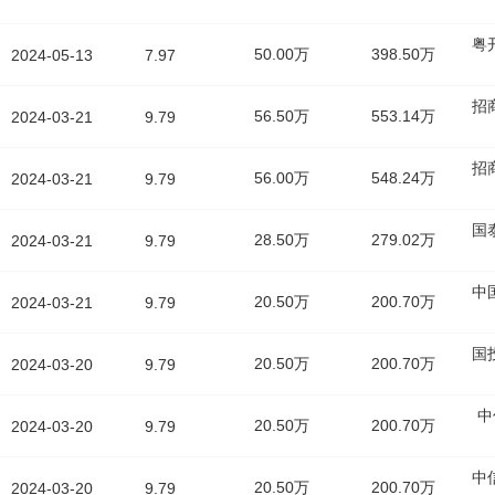
粤
50.00万
398.50万
2024-05-13
7.97
招
56.50万
553.14万
2024-03-21
9.79
招
56.00万
548.24万
2024-03-21
9.79
国
28.50万
279.02万
2024-03-21
9.79
中
20.50万
200.70万
2024-03-21
9.79
国
20.50万
200.70万
2024-03-20
9.79
中
20.50万
200.70万
2024-03-20
9.79
中
20.50万
200.70万
2024-03-20
9.79