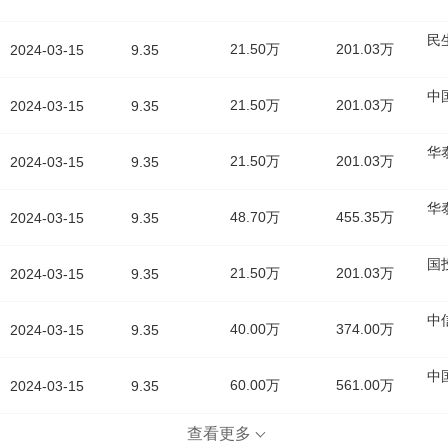
民
21.50万
201.03万
2024-03-15
9.35
中
21.50万
201.03万
2024-03-15
9.35
华
21.50万
201.03万
2024-03-15
9.35
华
48.70万
455.35万
2024-03-15
9.35
国
21.50万
201.03万
2024-03-15
9.35
中
40.00万
374.00万
2024-03-15
9.35
中
60.00万
561.00万
2024-03-15
9.35
查看更多