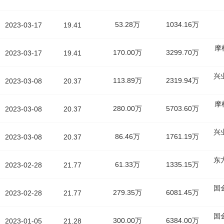
53.28万
1034.16万
2023-03-17
19.41
摩
170.00万
3299.70万
2023-03-17
19.41
兴
113.89万
2319.94万
2023-03-08
20.37
摩
280.00万
5703.60万
2023-03-08
20.37
兴
86.46万
1761.19万
2023-03-08
20.37
东
61.33万
1335.15万
2023-02-28
21.77
国
279.35万
6081.45万
2023-02-28
21.77
国
300.00万
6384.00万
2023-01-05
21.28