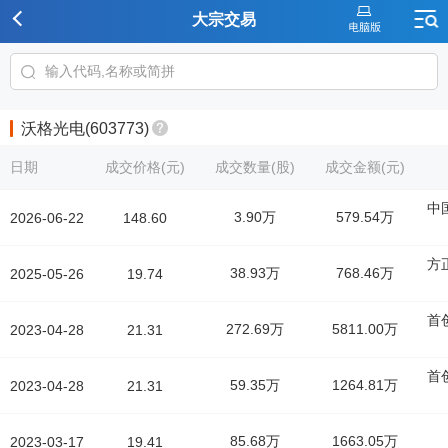
大宗交易
沃格光电(603773)
日期
成交价格(元)
成交数量(股)
成交金额(元)
中
3.90万
579.54万
2026-06-22
148.60
方
38.93万
768.46万
2025-05-26
19.74
首
272.69万
5811.00万
2023-04-28
21.31
首
59.35万
1264.81万
2023-04-28
21.31
85.68万
1663.05万
2023-03-17
19.41