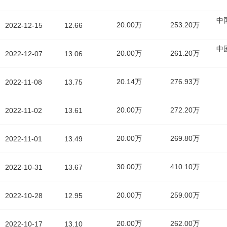
中
20.00万
253.20万
2022-12-15
12.66
中
20.00万
261.20万
2022-12-07
13.06
20.14万
276.93万
2022-11-08
13.75
20.00万
272.20万
2022-11-02
13.61
20.00万
269.80万
2022-11-01
13.49
30.00万
410.10万
2022-10-31
13.67
20.00万
259.00万
2022-10-28
12.95
20.00万
262.00万
2022-10-17
13.10