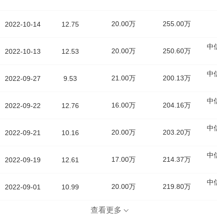
20.00万
255.00万
2022-10-14
12.75
中
20.00万
250.60万
2022-10-13
12.53
中
21.00万
200.13万
2022-09-27
9.53
中
16.00万
204.16万
2022-09-22
12.76
中
20.00万
203.20万
2022-09-21
10.16
中
17.00万
214.37万
2022-09-19
12.61
中
20.00万
219.80万
2022-09-01
10.99
查看更多