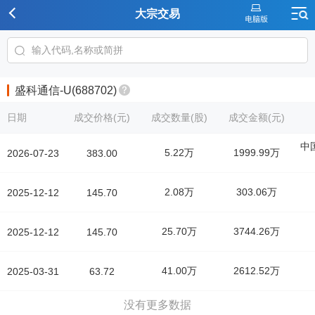
大宗交易
盛科通信-U(688702)
日期
成交价格(元)
成交数量(股)
成交金额(元)
中
5.22万
1999.99万
2026-07-23
383.00
2.08万
303.06万
2025-12-12
145.70
25.70万
3744.26万
2025-12-12
145.70
41.00万
2612.52万
2025-03-31
63.72
没有更多数据