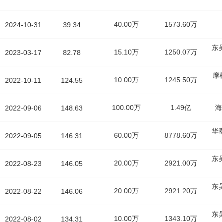
40.00万
1573.60万
2024-10-31
39.34
东
15.10万
1250.07万
2023-03-17
82.78
摩
10.00万
1245.50万
2022-10-11
124.55
100.00万
1.49亿
海
2022-09-06
148.63
华
60.00万
8778.60万
2022-09-05
146.31
东
20.00万
2921.00万
2022-08-23
146.05
东
20.00万
2921.20万
2022-08-22
146.06
东
10.00万
1343.10万
2022-08-02
134.31