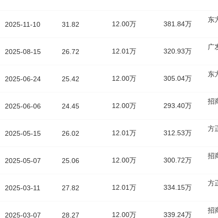
东
12.00万
381.84万
2025-11-10
31.82
广
12.01万
320.93万
2025-08-15
26.72
东
12.00万
305.04万
2025-06-24
25.42
招
12.00万
293.40万
2025-06-06
24.45
方
12.01万
312.53万
2025-05-15
26.02
招
12.00万
300.72万
2025-05-07
25.06
方
12.01万
334.15万
2025-03-11
27.82
招
12.00万
339.24万
2025-03-07
28.27