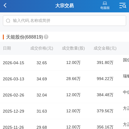
大宗交易
天能股份(688819)
日期
成交价格(元)
成交数量(股)
成交金额(元)
国
12.00万
391.80万
2026-04-15
32.65
瑞
28.66万
994.22万
2026-03-13
34.69
中
12.00万
384.48万
2026-02-26
32.04
方
12.00万
379.56万
2025-12-29
31.63
方
12.00万
356.16万
2025-11-26
29.68