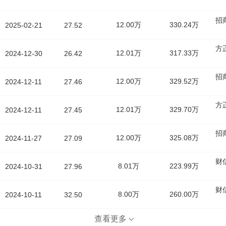
招
12.00万
330.24万
2025-02-21
27.52
方
12.01万
317.33万
2024-12-30
26.42
招
12.00万
329.52万
2024-12-11
27.46
方
12.01万
329.70万
2024-12-11
27.45
招
12.00万
325.08万
2024-11-27
27.09
财
8.01万
223.99万
2024-10-31
27.96
财
8.00万
260.00万
2024-10-11
32.50
查看更多