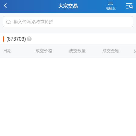
大宗交易
(873703)
日期
成交价格
成交数量
成交金额