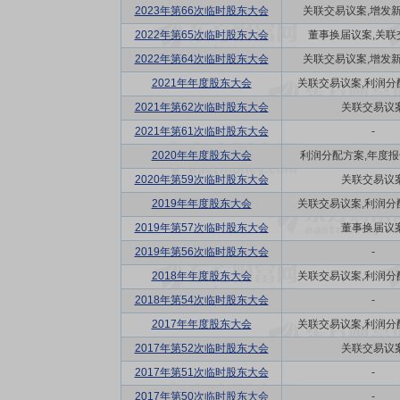
2023年第66次临时股东大会
关联交易议案,增发
2022年第65次临时股东大会
董事换届议案,关联
2022年第64次临时股东大会
关联交易议案,增发
2021年年度股东大会
关联交易议案,利润分配方
2021年第62次临时股东大会
关联交易议
2021年第61次临时股东大会
-
2020年年度股东大会
利润分配方案,年度报告(
2020年第59次临时股东大会
关联交易议
2019年年度股东大会
关联交易议案,利润分配方
2019年第57次临时股东大会
董事换届议
2019年第56次临时股东大会
-
2018年年度股东大会
关联交易议案,利润分配方
2018年第54次临时股东大会
-
2017年年度股东大会
关联交易议案,利润分配方
2017年第52次临时股东大会
关联交易议
2017年第51次临时股东大会
-
2017年第50次临时股东大会
-