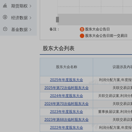
期货期权
经济数据
备注：
股东大会公告日
基金数据
股东大会公告日前一交易日
股东大会列表
股东大会名称
议题涉及内
2025年年度股东大会
利润分配方案,年度报告(
2025年第72次临时股东大会
关联交易议
2024年年度股东大会
关联交易议案,利润分配方
2024年第70次临时股东大会
关联交易议
2023年年度股东大会
董事换届议案,利润分配方
2023年第68次临时股东大会
关联交易议
2022年年度股东大会
利润分配方案,年度报告(