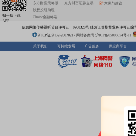
东方财富策略版
东方财富证券交易
意见与建议
妙想投研助理
扫一扫下载
Choice金融终端
APP
信息网络传播视听节目许可证：0908328号 经营证券期货业务许可证编号：91310
沪ICP证:沪B2-20070217
网站备案号:沪ICP备05006054号-11
关于我们
可持续发展
广告服务
供应商平台