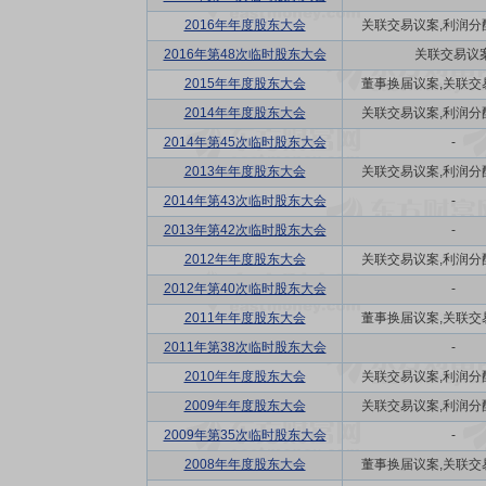
2016年年度股东大会
关联交易议案,利润分配方
2016年第48次临时股东大会
关联交易议
2015年年度股东大会
董事换届议案,关联交易议
2014年年度股东大会
关联交易议案,利润分配方
2014年第45次临时股东大会
-
2013年年度股东大会
关联交易议案,利润分配方
2014年第43次临时股东大会
-
2013年第42次临时股东大会
-
2012年年度股东大会
关联交易议案,利润分配方
2012年第40次临时股东大会
-
2011年年度股东大会
董事换届议案,关联交易议
2011年第38次临时股东大会
-
2010年年度股东大会
关联交易议案,利润分配方
2009年年度股东大会
关联交易议案,利润分配方
2009年第35次临时股东大会
-
2008年年度股东大会
董事换届议案,关联交易议