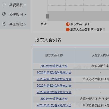
期货期权
经济数据
备注：
股东大会公告日
基金数据
股东大会公告日前一交易日
股东大会列表
股东大会名称
议题涉及内容
2025年年度股东大会
利润分配方案
2026年第2次临时股东大会
-
2026年第1次临时股东大会
关联交易议案,利润
2025年第3次临时股东大会
-
2025年第2次临时股东大会
-
2024年年度股东大会
利润分配方案,年度报告(
2025年第1次临时股东大会
关联交易议案,利润