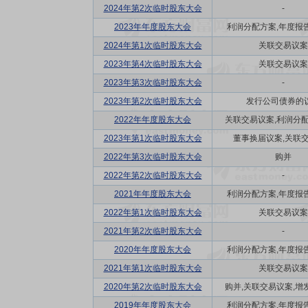
2024年第2次临时股东大会
-
2023年年度股东大会
利润分配方案,年度报告(
2024年第1次临时股东大会
关联交易议案
2023年第4次临时股东大会
关联交易议案
2023年第3次临时股东大会
-
2023年第2次临时股东大会
发行公司债券的
2022年年度股东大会
关联交易议案,利润分配方
2023年第1次临时股东大会
董事换届议案,关联
2022年第3次临时股东大会
购并
2022年第2次临时股东大会
-
2021年年度股东大会
利润分配方案,年度报告(
2022年第1次临时股东大会
关联交易议案
2021年第2次临时股东大会
-
2020年年度股东大会
利润分配方案,年度报告(
2021年第1次临时股东大会
关联交易议案
2020年第2次临时股东大会
购并,关联交易议案,增发
2019年年度股东大会
利润分配方案,年度报告(