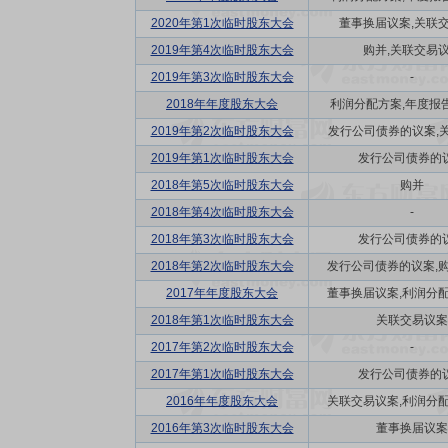
2020年第1次临时股东大会
董事换届议案,关联
2019年第4次临时股东大会
购并,关联交易
2019年第3次临时股东大会
-
2018年年度股东大会
利润分配方案,年度报告(
2019年第2次临时股东大会
发行公司债券的议案,关联
2019年第1次临时股东大会
发行公司债券的
2018年第5次临时股东大会
购并
2018年第4次临时股东大会
-
2018年第3次临时股东大会
发行公司债券的
2018年第2次临时股东大会
发行公司债券的议案,购并
2017年年度股东大会
董事换届议案,利润分配方
2018年第1次临时股东大会
关联交易议案
2017年第2次临时股东大会
-
2017年第1次临时股东大会
发行公司债券的
2016年年度股东大会
关联交易议案,利润分配方
2016年第3次临时股东大会
董事换届议案