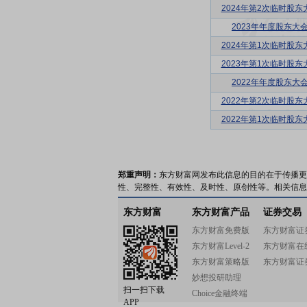
2024年第2次临时股东
2023年年度股东大
2024年第1次临时股东
2023年第1次临时股东
2022年年度股东大
2022年第2次临时股东
2022年第1次临时股东
郑重声明：
东方财富网发布此信息的目的在于传播更
性、完整性、有效性、及时性、原创性等。相关信息
东方财富
东方财富产品
证券交易
东方财富免费版
东方财富证
东方财富Level-2
东方财富在
东方财富策略版
东方财富证
妙想投研助理
扫一扫下载
Choice金融终端
APP