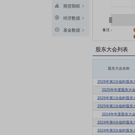
期货期权
经济数据
备注：
基金数据
股东大会列表
股东大会名称
2026年第2次临时股东
2025年年度股东大
2026年第1次临时股东
2025年第1次临时股东
2024年年度股东大
2024年第4次临时股东
2024年第3次临时股东