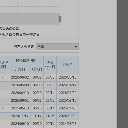
大会决议公告日
大会决议公告日前一交易日
股东大会查询:
网络投票时间
现场登
决议
公告日
记日
公告日
开始日
结束日
-
2026/06/02
06/02
06/03
2026/05/15
-
2026/05/08
05/08
05/09
2026/04/17
-
2026/02/13
02/13
02/14
2026/01/29
-
2025/09/01
09/01
09/02
2025/08/15
-
2025/05/13
05/13
05/14
2025/04/23
-
2024/11/14
11/14
11/15
2024/10/29
-
2024/09/10
09/10
09/11
2024/08/23