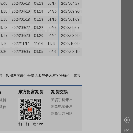
05/09
2024/05/13
05/13
05/14
2024/04/27
04/15
2024/04/19
04/19
04/20
2024/03/30
01/15
2024/01/18
01/18
01/19
2024/01/03
09/18
2023/09/22
09/22
09/23
2023/09/07
04/17
2023/04/20
04/20
04/21
2023/03/29
11/10
2022/11/14
11/14
11/15
2022/10/29
08/30
2022/09/05
09/05
09/06
2022/08/19
频、数据及图表）全部或者部分内容的准确性、真实
金
东方财富期货
期货交易
期货手机开户
微博
期货电脑开户
微信
期货官方网站
扫一扫下载APP
涉企