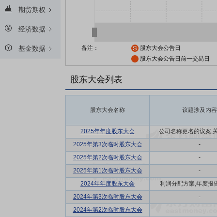
期货期权
经济数据
备注：
股东大会公告日
基金数据
股东大会公告日前一交易日
股东大会列表
股东大会名称
议题涉及内容
2025年年度股东大会
公司名称更名的议案,关联
2025年第3次临时股东大会
-
2025年第2次临时股东大会
-
2025年第1次临时股东大会
-
2024年年度股东大会
利润分配方案,年度报告(
2024年第3次临时股东大会
-
2024年第2次临时股东大会
-