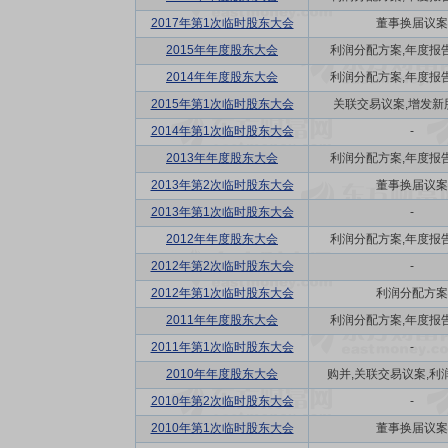
2017年第1次临时股东大会
董事换届议案
2015年年度股东大会
利润分配方案,年度报告(
2014年年度股东大会
利润分配方案,年度报告(
2015年第1次临时股东大会
关联交易议案,增发新
2014年第1次临时股东大会
-
2013年年度股东大会
利润分配方案,年度报告(
2013年第2次临时股东大会
董事换届议案
2013年第1次临时股东大会
-
2012年年度股东大会
利润分配方案,年度报告(
2012年第2次临时股东大会
-
2012年第1次临时股东大会
利润分配方案
2011年年度股东大会
利润分配方案,年度报告(
2011年第1次临时股东大会
-
2010年年度股东大会
购并,关联交易议案,利润
2010年第2次临时股东大会
-
2010年第1次临时股东大会
董事换届议案