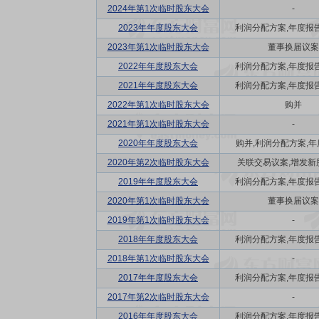
2024年第1次临时股东大会
-
2023年年度股东大会
利润分配方案,年度报告(
2023年第1次临时股东大会
董事换届议案
2022年年度股东大会
利润分配方案,年度报告(
2021年年度股东大会
利润分配方案,年度报告(
2022年第1次临时股东大会
购并
2021年第1次临时股东大会
-
2020年年度股东大会
购并,利润分配方案,年度
2020年第2次临时股东大会
关联交易议案,增发新
2019年年度股东大会
利润分配方案,年度报告(
2020年第1次临时股东大会
董事换届议案
2019年第1次临时股东大会
-
2018年年度股东大会
利润分配方案,年度报告(
2018年第1次临时股东大会
-
2017年年度股东大会
利润分配方案,年度报告(
2017年第2次临时股东大会
-
2016年年度股东大会
利润分配方案,年度报告(