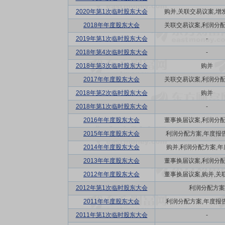
2020年第1次临时股东大会
购并,关联交易议案,增发
2018年年度股东大会
关联交易议案,利润分配方
2019年第1次临时股东大会
-
2018年第4次临时股东大会
-
2018年第3次临时股东大会
购并
2017年年度股东大会
关联交易议案,利润分配方
2018年第2次临时股东大会
购并
2018年第1次临时股东大会
-
2016年年度股东大会
董事换届议案,利润分配方
2015年年度股东大会
利润分配方案,年度报告(
2014年年度股东大会
购并,利润分配方案,年度
2013年年度股东大会
董事换届议案,利润分配方
2012年年度股东大会
董事换届议案,购并,关联
2012年第1次临时股东大会
利润分配方案
2011年年度股东大会
利润分配方案,年度报告(
2011年第1次临时股东大会
-