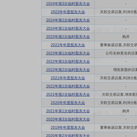
2024年第3次临时股东大会
-
2023年年度股东大会
关联交易议案,利润分配方
2024年第2次临时股东大会
-
2024年第1次临时股东大会
-
2023年第2次临时股东大会
购并
2022年年度股东大会
董事换届议案,关联交易议
2023年第1次临时股东大会
公司名称更名的议案
2022年第3次临时股东大会
-
2022年第2次临时股东大会
增发新股的议
2021年年度股东大会
关联交易议案,利润分配方
2022年第1次临时股东大会
-
2021年第2次临时股东大会
关联交易议案,增发新
2020年年度股东大会
关联交易议案,利润分配方
2021年第1次临时股东大会
购并
2020年第3次临时股东大会
-
2019年年度股东大会
董事换届议案,关联交易议
2020年第2次临时股东大会
-