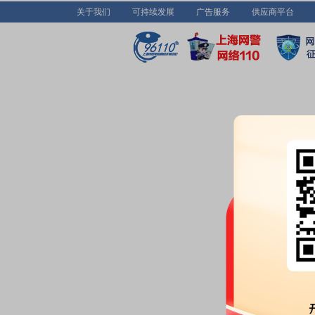
关于我们
可持续发展
广告服务
供应商平台