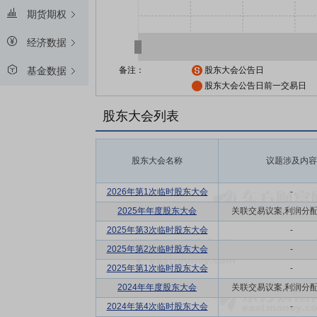
期货期权
经济数据
备注：
股东大会公告日
基金数据
股东大会公告日前一交易日
股东大会列表
股东大会名称
议题涉及内容
2026年第1次临时股东大会
-
2025年年度股东大会
关联交易议案,利润分配方
2025年第3次临时股东大会
-
2025年第2次临时股东大会
-
2025年第1次临时股东大会
-
2024年年度股东大会
关联交易议案,利润分配方
2024年第4次临时股东大会
-