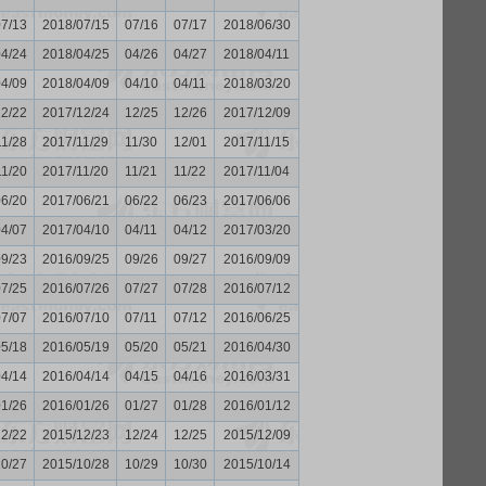
07/13
2018/07/15
07/16
07/17
2018/06/30
04/24
2018/04/25
04/26
04/27
2018/04/11
04/09
2018/04/09
04/10
04/11
2018/03/20
12/22
2017/12/24
12/25
12/26
2017/12/09
11/28
2017/11/29
11/30
12/01
2017/11/15
11/20
2017/11/20
11/21
11/22
2017/11/04
06/20
2017/06/21
06/22
06/23
2017/06/06
04/07
2017/04/10
04/11
04/12
2017/03/20
09/23
2016/09/25
09/26
09/27
2016/09/09
07/25
2016/07/26
07/27
07/28
2016/07/12
07/07
2016/07/10
07/11
07/12
2016/06/25
05/18
2016/05/19
05/20
05/21
2016/04/30
04/14
2016/04/14
04/15
04/16
2016/03/31
01/26
2016/01/26
01/27
01/28
2016/01/12
12/22
2015/12/23
12/24
12/25
2015/12/09
10/27
2015/10/28
10/29
10/30
2015/10/14