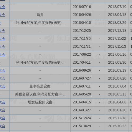
大会
-
2018/07/16
-
2018/07/10
大会
购并
2018/04/26
-
2018/04/18
会
利润分配方案,年度报告(摘要)...
2018/04/10
-
2018/03/29
大会
-
2017/12/25
-
2017/12/18
大会
-
2017/11/30
-
2017/11/22
大会
-
2017/11/21
-
2017/11/13
大会
-
2017/06/22
-
2017/06/16
会
利润分配方案,年度报告(摘要)...
2017/04/11
-
2017/03/30
大会
-
2016/09/26
-
2016/09/19
大会
-
2016/07/27
-
2016/07/20
大会
董事换届议案
2016/07/11
-
2016/07/04
会
关联交易议案,利润分配方案,年...
2016/05/20
-
2016/05/13
大会
增发新股的议案
2016/04/15
-
2016/04/08
大会
-
2016/01/27
-
2016/01/20
大会
-
2015/12/24
-
2015/12/18
大会
-
2015/10/29
-
2015/10/23