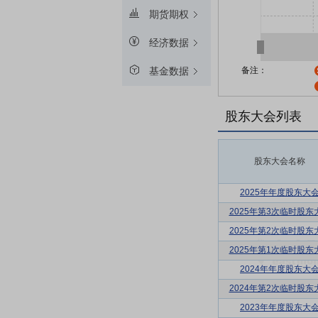
期货期权
经济数据
备注：
基金数据
股东大会列表
股东大会名称
2025年年度股东大
2025年第3次临时股东
2025年第2次临时股东
2025年第1次临时股东
2024年年度股东大
2024年第2次临时股东
2023年年度股东大