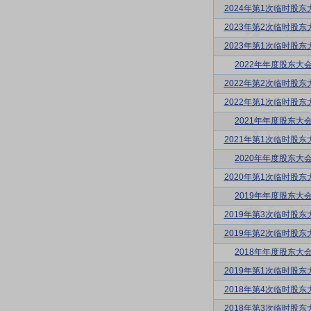
2024年第1次临时股东
2023年第2次临时股东
2023年第1次临时股东
2022年年度股东大
2022年第2次临时股东
2022年第1次临时股东
2021年年度股东大
2021年第1次临时股东
2020年年度股东大
2020年第1次临时股东
2019年年度股东大
2019年第3次临时股东
2019年第2次临时股东
2018年年度股东大
2019年第1次临时股东
2018年第4次临时股东
2018年第3次临时股东