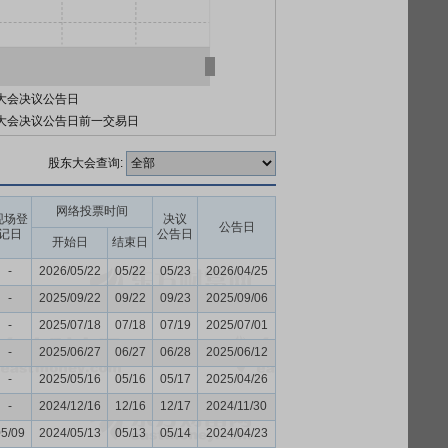
大会决议公告日
大会决议公告日前一交易日
股东大会查询:
网络投票时间
现场登
决议
公告日
记日
公告日
开始日
结束日
-
2026/05/22
05/22
05/23
2026/04/25
-
2025/09/22
09/22
09/23
2025/09/06
-
2025/07/18
07/18
07/19
2025/07/01
-
2025/06/27
06/27
06/28
2025/06/12
-
2025/05/16
05/16
05/17
2025/04/26
-
2024/12/16
12/16
12/17
2024/11/30
05/09
2024/05/13
05/13
05/14
2024/04/23