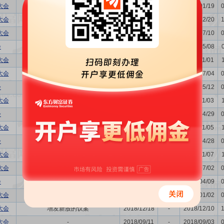
大会
-
2024/01/29
-
2024/01/19
大会
-
2023/12/28
-
2023/12/20
大会
-
2023/07/18
-
2023/07/10
会
利润分配方案,年度报告(摘要)...
2023/05/16
-
2023/05/08
大会
-
2022/11/09
-
2022/11/01
大会
董事换届议案,关联交易议案
2022/07/11
-
2022/07/04
会
购并,利润分配方案,年度报告(...
2022/05/20
-
2022/05/12
大会
-
2021/11/11
-
2021/11/03
会
利润分配方案,年度报告(摘要)...
2021/05/12
-
2021/04/29
大会
-
2020/11/13
-
2020/11/05
会
利润分配方案,年度报告(摘要)...
2020/05/11
-
2020/04/28
大会
关联交易议案
2019/11/15
-
2019/11/07
大会
董事换届议案
2019/07/10
-
2019/07/02
会
利润分配方案,年度报告(摘要)...
2019/04/17
-
2019/04/09
大会
关联交易议案
2019/01/09
-
2019/01/02
大会
增发新股的议案
2018/12/18
-
2018/12/10
大会
-
2018/09/11
-
2018/09/03