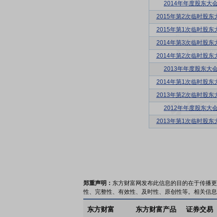
2014年年度股东大
2015年第2次临时股东
2015年第1次临时股东
2014年第3次临时股东
2014年第2次临时股东
2013年年度股东大
2014年第1次临时股东
2013年第2次临时股东
2012年年度股东大
2013年第1次临时股东
郑重声明：
东方财富网发布此信息的目的在于传播更
性、完整性、有效性、及时性、原创性等。相关信息
东方财富
东方财富产品
证券交易