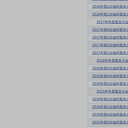
2018年第2次临时股东
2018年第1次临时股东
2017年年度股东大
2017年第4次临时股东
2017年第3次临时股东
2017年第2次临时股东
2017年第1次临时股东
2016年年度股东大
2016年第5次临时股东
2016年第4次临时股东
2016年第3次临时股东
2015年年度股东大
2016年第2次临时股东
2016年第1次临时股东
2015年第4次临时股东
2015年第3次临时股东