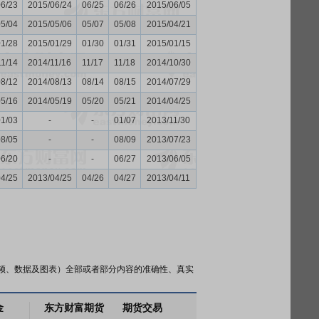
06/23
2015/06/24
06/25
06/26
2015/06/05
05/04
2015/05/06
05/07
05/08
2015/04/21
01/28
2015/01/29
01/30
01/31
2015/01/15
11/14
2014/11/16
11/17
11/18
2014/10/30
08/12
2014/08/13
08/14
08/15
2014/07/29
05/16
2014/05/19
05/20
05/21
2014/04/25
01/03
-
-
01/07
2013/11/30
08/05
-
-
08/09
2013/07/23
06/20
-
-
06/27
2013/06/05
04/25
2013/04/25
04/26
04/27
2013/04/11
频、数据及图表）全部或者部分内容的准确性、真实
金
东方财富期货
期货交易