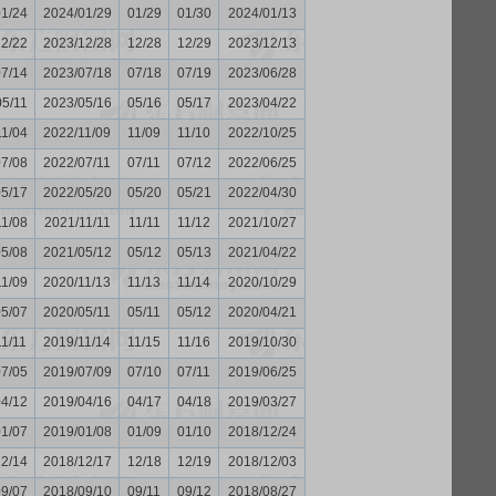
01/24
2024/01/29
01/29
01/30
2024/01/13
12/22
2023/12/28
12/28
12/29
2023/12/13
07/14
2023/07/18
07/18
07/19
2023/06/28
05/11
2023/05/16
05/16
05/17
2023/04/22
11/04
2022/11/09
11/09
11/10
2022/10/25
07/08
2022/07/11
07/11
07/12
2022/06/25
05/17
2022/05/20
05/20
05/21
2022/04/30
11/08
2021/11/11
11/11
11/12
2021/10/27
05/08
2021/05/12
05/12
05/13
2021/04/22
11/09
2020/11/13
11/13
11/14
2020/10/29
05/07
2020/05/11
05/11
05/12
2020/04/21
11/11
2019/11/14
11/15
11/16
2019/10/30
07/05
2019/07/09
07/10
07/11
2019/06/25
04/12
2019/04/16
04/17
04/18
2019/03/27
01/07
2019/01/08
01/09
01/10
2018/12/24
12/14
2018/12/17
12/18
12/19
2018/12/03
09/07
2018/09/10
09/11
09/12
2018/08/27