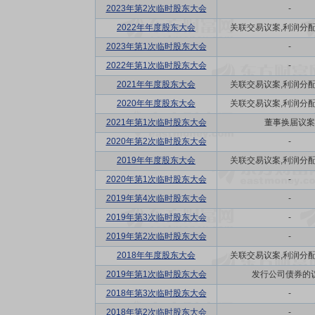
2023年第2次临时股东大会
-
2022年年度股东大会
关联交易议案,利润分配方
2023年第1次临时股东大会
-
2022年第1次临时股东大会
-
2021年年度股东大会
关联交易议案,利润分配方
2020年年度股东大会
关联交易议案,利润分配方
2021年第1次临时股东大会
董事换届议案
2020年第2次临时股东大会
-
2019年年度股东大会
关联交易议案,利润分配方
2020年第1次临时股东大会
-
2019年第4次临时股东大会
-
2019年第3次临时股东大会
-
2019年第2次临时股东大会
-
2018年年度股东大会
关联交易议案,利润分配方
2019年第1次临时股东大会
发行公司债券的
2018年第3次临时股东大会
-
2018年第2次临时股东大会
-