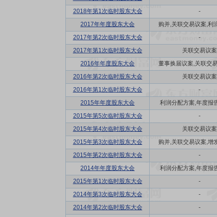
2018年第1次临时股东大会
-
2017年年度股东大会
购并,关联交易议案,利润
2017年第2次临时股东大会
-
2017年第1次临时股东大会
关联交易议案
2016年年度股东大会
董事换届议案,关联交易议
2016年第2次临时股东大会
关联交易议案
2016年第1次临时股东大会
-
2015年年度股东大会
利润分配方案,年度报告(
2015年第5次临时股东大会
-
2015年第4次临时股东大会
关联交易议案
2015年第3次临时股东大会
购并,关联交易议案,增发
2015年第2次临时股东大会
-
2014年年度股东大会
利润分配方案,年度报告(
2015年第1次临时股东大会
-
2014年第3次临时股东大会
-
2014年第2次临时股东大会
-