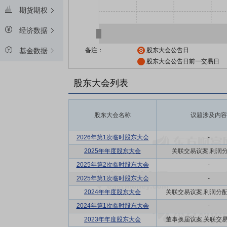
期货期权
经济数据
备注：
股东大会公告日
基金数据
股东大会公告日前一交易日
股东大会列表
股东大会名称
议题涉及内容
2026年第1次临时股东大会
-
2025年年度股东大会
关联交易议案,利润
2025年第2次临时股东大会
-
2025年第1次临时股东大会
-
2024年年度股东大会
关联交易议案,利润分配方
2024年第1次临时股东大会
-
2023年年度股东大会
董事换届议案,关联交易议