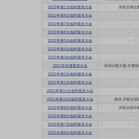
2023年第1次临时股东大会
关联交易议
2022年第8次临时股东大会
-
2022年第7次临时股东大会
-
2022年第6次临时股东大会
-
2022年第5次临时股东大会
-
2022年第4次临时股东大会
-
2022年第3次临时股东大会
-
2021年年度股东大会
利润分配方案,年度报告(
2022年第2次临时股东大会
-
2022年第1次临时股东大会
-
2021年第11次临时股东大会
-
2021年第10次临时股东大会
购并,关联交易
2021年第9次临时股东大会
关联交易议
2021年第8次临时股东大会
-
2021年第7次临时股东大会
-
2021年第6次临时股东大会
-