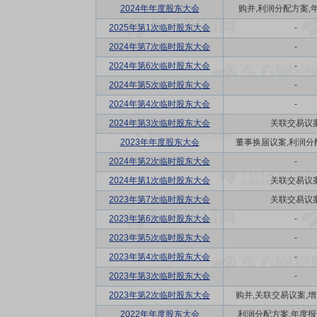
2024年年度股东大会
购并,利润分配方案,年度
2025年第1次临时股东大会
-
2024年第7次临时股东大会
-
2024年第6次临时股东大会
-
2024年第5次临时股东大会
-
2024年第4次临时股东大会
-
2024年第3次临时股东大会
关联交易议
2023年年度股东大会
董事换届议案,利润分配方
2024年第2次临时股东大会
-
2024年第1次临时股东大会
关联交易议
2023年第7次临时股东大会
关联交易议
2023年第6次临时股东大会
-
2023年第5次临时股东大会
-
2023年第4次临时股东大会
-
2023年第3次临时股东大会
-
2023年第2次临时股东大会
购并,关联交易议案,增发
2022年年度股东大会
利润分配方案,年度报告(