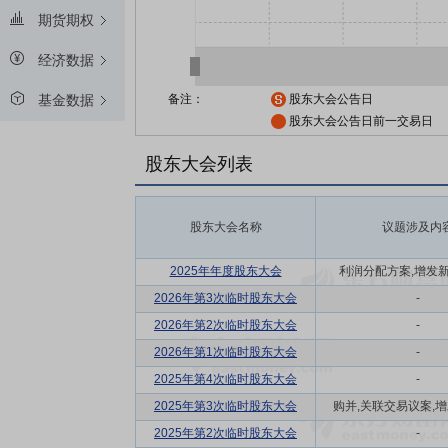
期货期权
经济数据
备注：
股东大会公告日
基金数据
股东大会公告日前一交易日
股东大会列表
股东大会名称
议题涉及内
2025年年度股东大会
利润分配方案,增发
2026年第3次临时股东大会
-
2026年第2次临时股东大会
-
2026年第1次临时股东大会
-
2025年第4次临时股东大会
-
2025年第3次临时股东大会
购并,关联交易议案,增发
2025年第2次临时股东大会
-