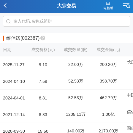
大宗交易
维信诺(002387)
日期
成交价格(元)
成交数量(股)
成交金额(元)
长
22.00万
200.20万
2025-11-27
9.10
52.53万
398.70万
2024-04-10
7.59
中
52.53万
462.79万
2024-04-01
8.81
信
1205.11万
1.00亿
2021-12-14
8.33
国
140.00万
2170.00万
2020-09-30
15.50