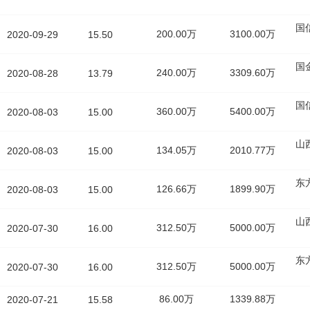
国
200.00万
3100.00万
2020-09-29
15.50
国
240.00万
3309.60万
2020-08-28
13.79
国
360.00万
5400.00万
2020-08-03
15.00
山
134.05万
2010.77万
2020-08-03
15.00
东
126.66万
1899.90万
2020-08-03
15.00
山
312.50万
5000.00万
2020-07-30
16.00
东
312.50万
5000.00万
2020-07-30
16.00
86.00万
1339.88万
2020-07-21
15.58