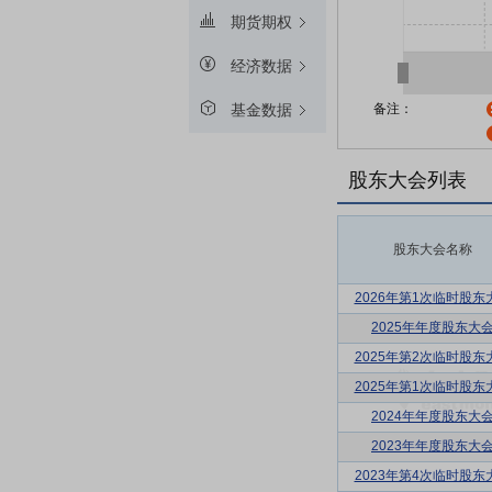
期货期权
经济数据
备注：
基金数据
股东大会列表
股东大会名称
2026年第1次临时股东
2025年年度股东大
2025年第2次临时股东
2025年第1次临时股东
2024年年度股东大
2023年年度股东大
2023年第4次临时股东