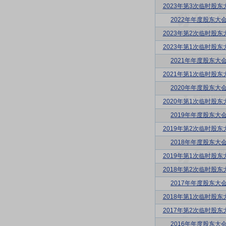
2023年第3次临时股东
2022年年度股东大
2023年第2次临时股东
2023年第1次临时股东
2021年年度股东大
2021年第1次临时股东
2020年年度股东大
2020年第1次临时股东
2019年年度股东大
2019年第2次临时股东
2018年年度股东大
2019年第1次临时股东
2018年第2次临时股东
2017年年度股东大
2018年第1次临时股东
2017年第2次临时股东
2016年年度股东大