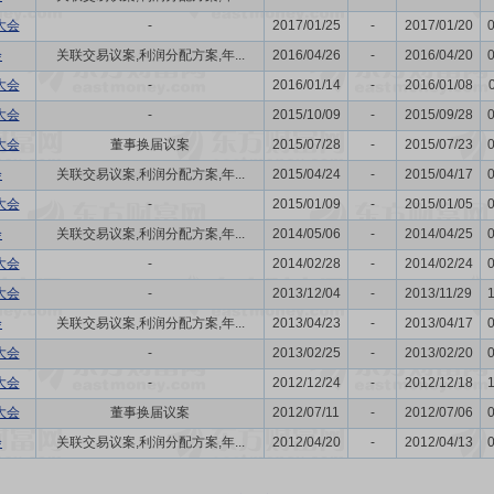
大会
-
2017/01/25
-
2017/01/20
会
关联交易议案,利润分配方案,年...
2016/04/26
-
2016/04/20
大会
-
2016/01/14
-
2016/01/08
大会
-
2015/10/09
-
2015/09/28
大会
董事换届议案
2015/07/28
-
2015/07/23
会
关联交易议案,利润分配方案,年...
2015/04/24
-
2015/04/17
大会
-
2015/01/09
-
2015/01/05
会
关联交易议案,利润分配方案,年...
2014/05/06
-
2014/04/25
大会
-
2014/02/28
-
2014/02/24
大会
-
2013/12/04
-
2013/11/29
会
关联交易议案,利润分配方案,年...
2013/04/23
-
2013/04/17
大会
-
2013/02/25
-
2013/02/20
大会
-
2012/12/24
-
2012/12/18
大会
董事换届议案
2012/07/11
-
2012/07/06
会
关联交易议案,利润分配方案,年...
2012/04/20
-
2012/04/13