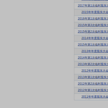
2017年第1次临时股东
2015年年度股东大
2016年第1次临时股东
2015年第3次临时股东
2015年第2次临时股东
2014年年度股东大
2015年第1次临时股东
2013年年度股东大
2014年第1次临时股东
2013年第2次临时股东
2012年年度股东大
2013年第1次临时股东
2012年第2次临时股东
2012年第1次临时股东
2011年年度股东大