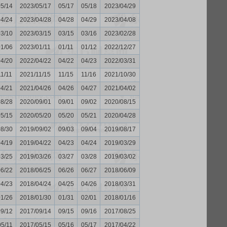
05/14
2023/05/17
05/17
05/18
2023/04/29
04/24
2023/04/28
04/28
04/29
2023/04/08
03/10
2023/03/15
03/15
03/16
2023/02/28
01/06
2023/01/11
01/11
01/12
2022/12/27
04/20
2022/04/22
04/22
04/23
2022/03/31
11/11
2021/11/15
11/15
11/16
2021/10/30
04/21
2021/04/26
04/26
04/27
2021/04/02
08/28
2020/09/01
09/01
09/02
2020/08/15
05/15
2020/05/20
05/20
05/21
2020/04/28
08/30
2019/09/02
09/03
09/04
2019/08/17
04/19
2019/04/22
04/23
04/24
2019/03/29
03/25
2019/03/26
03/27
03/28
2019/03/02
06/22
2018/06/25
06/26
06/27
2018/06/09
04/23
2018/04/24
04/25
04/26
2018/03/31
01/26
2018/01/30
01/31
02/01
2018/01/16
09/12
2017/09/14
09/15
09/16
2017/08/25
05/11
2017/05/15
05/16
05/17
2017/04/22