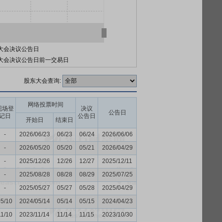
大会决议公告日
大会决议公告日前一交易日
股东大会查询:
网络投票时间
现场登
决议
公告日
记日
公告日
开始日
结束日
-
2026/06/23
06/23
06/24
2026/06/06
-
2026/05/20
05/20
05/21
2026/04/29
-
2025/12/26
12/26
12/27
2025/12/11
-
2025/08/28
08/28
08/29
2025/07/25
-
2025/05/27
05/27
05/28
2025/04/29
05/10
2024/05/14
05/14
05/15
2024/04/23
11/10
2023/11/14
11/14
11/15
2023/10/30