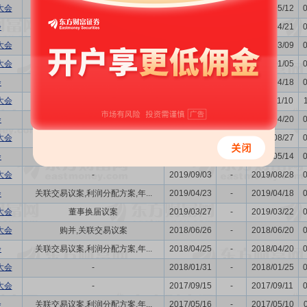
大会
关联交易议案
2023/05/17
-
2023/05/12
会
关联交易议案,利润分配方案,年...
2023/04/28
-
2023/04/21
大会
发行公司债券的议案,关联交易...
2023/03/15
-
2023/03/09
大会
发行公司债券的议案,关联交易...
2023/01/11
-
2023/01/05
会
董事换届议案,关联交易议案,利...
2022/04/22
-
2022/04/18
大会
-
2021/11/15
-
2021/11/10
会
关联交易议案,利润分配方案,年...
2021/04/26
-
2021/04/20
大会
购并,关联交易议案
2020/09/01
-
2020/08/27
会
关联交易议案,利润分配方案,年...
2020/05/20
-
2020/05/14
大会
-
2019/09/03
-
2019/08/28
会
关联交易议案,利润分配方案,年...
2019/04/23
-
2019/04/18
大会
董事换届议案
2019/03/27
-
2019/03/22
大会
购并,关联交易议案
2018/06/26
-
2018/06/20
会
关联交易议案,利润分配方案,年...
2018/04/25
-
2018/04/20
大会
-
2018/01/31
-
2018/01/25
大会
-
2017/09/15
-
2017/09/11
会
关联交易议案,利润分配方案,年...
2017/05/16
-
2017/05/10