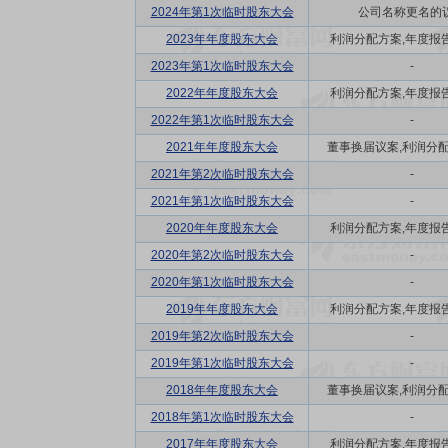
2024年第1次临时股东大会
公司名称更名的
2023年年度股东大会
利润分配方案,年度报告(
2023年第1次临时股东大会
-
2022年年度股东大会
利润分配方案,年度报告(
2022年第1次临时股东大会
-
2021年年度股东大会
董事换届议案,利润分配方
2021年第2次临时股东大会
-
2021年第1次临时股东大会
-
2020年年度股东大会
利润分配方案,年度报告(
2020年第2次临时股东大会
-
2020年第1次临时股东大会
-
2019年年度股东大会
利润分配方案,年度报告(
2019年第2次临时股东大会
-
2019年第1次临时股东大会
-
2018年年度股东大会
董事换届议案,利润分配方
2018年第1次临时股东大会
-
2017年年度股东大会
利润分配方案,年度报告(