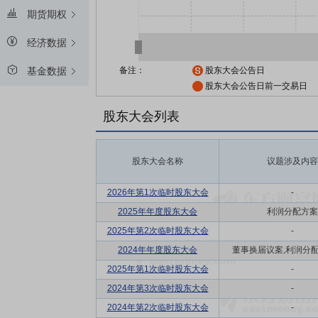
期货期权
经济数据
备注：
股东大会公告日
基金数据
股东大会公告日前一交易日
股东大会列表
股东大会名称
议题涉及内容
2026年第1次临时股东大会
-
2025年年度股东大会
利润分配方案
2025年第2次临时股东大会
-
2024年年度股东大会
董事换届议案,利润分配方
2025年第1次临时股东大会
-
2024年第3次临时股东大会
-
2024年第2次临时股东大会
-