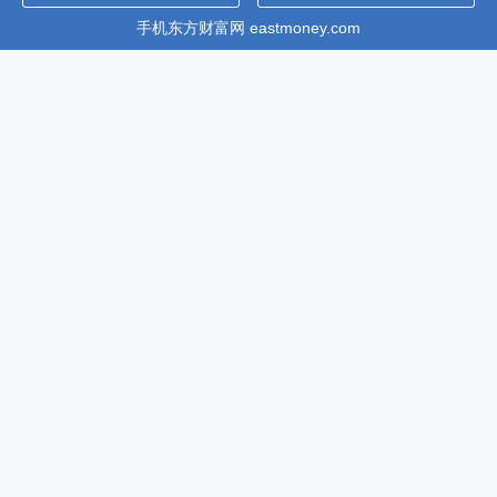
手机东方财富网 eastmoney.com