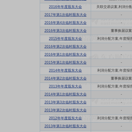
2016年年度股东大会
关联交易议案,利润分配方
2017年第1次临时股东大会
-
2016年第4次临时股东大会
-
2016年第3次临时股东大会
董事换届议案
2015年年度股东大会
利润分配方案,年度报告(
2016年第2次临时股东大会
-
2016年第1次临时股东大会
-
2015年第1次临时股东大会
-
2014年年度股东大会
利润分配方案,年度报告(
2014年第2次临时股东大会
董事换届议案
2013年年度股东大会
利润分配方案,年度报告(
2014年第1次临时股东大会
-
2013年第3次临时股东大会
-
2013年第2次临时股东大会
-
2012年年度股东大会
利润分配方案,年度报告(
2013年第1次临时股东大会
-