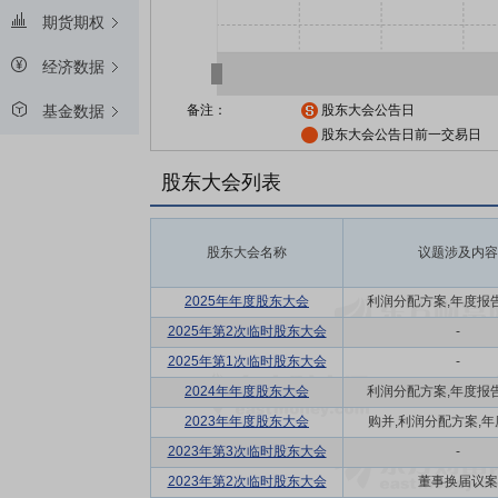
期货期权
经济数据
备注：
股东大会公告日
基金数据
股东大会公告日前一交易日
股东大会列表
股东大会名称
议题涉及内容
2025年年度股东大会
利润分配方案,年度报告(
2025年第2次临时股东大会
-
2025年第1次临时股东大会
-
2024年年度股东大会
利润分配方案,年度报告(
2023年年度股东大会
购并,利润分配方案,年度
2023年第3次临时股东大会
-
2023年第2次临时股东大会
董事换届议案