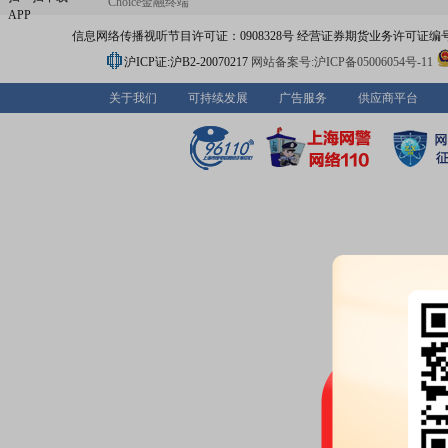
Choice金融终端
APP
信息网络传播视听节目许可证：0908328号 经营证券期货业务许可证编号：91310
沪ICP证:沪B2-20070217
网站备案号:沪ICP备05006054号-11
关于我们
可持续发展
广告服务
供应商平台