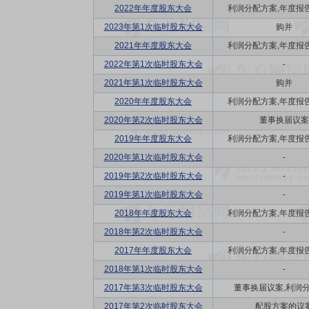
2022年年度股东大会
利润分配方案,年度报告(
2023年第1次临时股东大会
购并
2021年年度股东大会
利润分配方案,年度报告(
2022年第1次临时股东大会
-
2021年第1次临时股东大会
购并
2020年年度股东大会
利润分配方案,年度报告(
2020年第2次临时股东大会
董事换届议案
2019年年度股东大会
利润分配方案,年度报告(
2020年第1次临时股东大会
-
2019年第2次临时股东大会
-
2019年第1次临时股东大会
-
2018年年度股东大会
利润分配方案,年度报告(
2018年第2次临时股东大会
-
2017年年度股东大会
利润分配方案,年度报告(
2018年第1次临时股东大会
-
2017年第3次临时股东大会
董事换届议案,利润
2017年第2次临时股东大会
配股方案的议