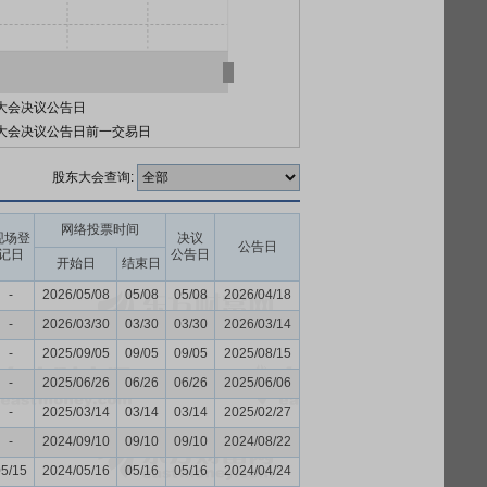
大会决议公告日
大会决议公告日前一交易日
股东大会查询:
网络投票时间
现场登
决议
公告日
记日
公告日
开始日
结束日
-
2026/05/08
05/08
05/08
2026/04/18
-
2026/03/30
03/30
03/30
2026/03/14
-
2025/09/05
09/05
09/05
2025/08/15
-
2025/06/26
06/26
06/26
2025/06/06
-
2025/03/14
03/14
03/14
2025/02/27
-
2024/09/10
09/10
09/10
2024/08/22
05/15
2024/05/16
05/16
05/16
2024/04/24