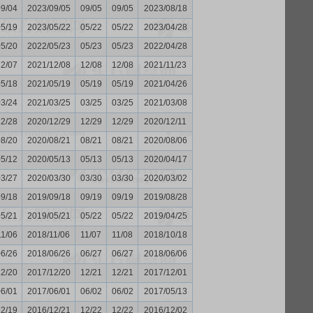
09/04
2023/09/05
09/05
09/05
2023/08/18
05/19
2023/05/22
05/22
05/22
2023/04/28
05/20
2022/05/23
05/23
05/23
2022/04/28
12/07
2021/12/08
12/08
12/08
2021/11/23
05/18
2021/05/19
05/19
05/19
2021/04/26
03/24
2021/03/25
03/25
03/25
2021/03/08
12/28
2020/12/29
12/29
12/29
2020/12/11
08/20
2020/08/21
08/21
08/21
2020/08/06
05/12
2020/05/13
05/13
05/13
2020/04/17
03/27
2020/03/30
03/30
03/30
2020/03/02
09/18
2019/09/18
09/19
09/19
2019/08/28
05/21
2019/05/21
05/22
05/22
2019/04/25
11/06
2018/11/06
11/07
11/08
2018/10/18
06/26
2018/06/26
06/27
06/27
2018/06/06
12/20
2017/12/20
12/21
12/21
2017/12/01
06/01
2017/06/01
06/02
06/02
2017/05/13
12/19
2016/12/21
12/22
12/22
2016/12/02