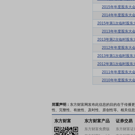
2015年年度股东大
2014年年度股东大
2015年第1次临时股东
2013年年度股东大
2013年第2次临时股东
2012年年度股东大
2013年第1次临时股东
2012年第1次临时股东
2011年年度股东大
2010年年度股东大
郑重声明：
东方财富网发布此信息的目的在于传播更
性、完整性、有效性、及时性、原创性等。相关信息
东方财富
东方财富产品
证券交易
东方财富免费版
东方财富证