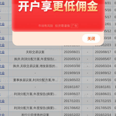
大会
购并,关联交易议案
2023/09/05
-
2023/08/31
会
关联交易议案,利润分配方案,年...
2023/05/22
-
2023/05/16
会
董事换届议案,利润分配方案,年...
2022/05/23
-
2022/05/17
大会
-
2021/12/08
-
2021/12/01
会
关联交易议案,利润分配方案,年...
2021/05/19
-
2021/05/12
大会
-
2021/03/25
-
2021/03/18
大会
-
2020/12/29
-
2020/12/23
大会
关联交易议案
2020/08/21
-
2020/08/17
会
购并,利润分配方案,年度报告(...
2020/05/13
-
2020/05/07
大会
购并,关联交易议案,增发新股的...
2020/03/30
-
2020/03/24
大会
-
2019/09/19
-
2019/09/12
会
董事换届议案,利润分配方案,年...
2019/05/22
-
2019/05/16
大会
-
2018/11/07
-
2018/11/01
会
利润分配方案,年度报告(摘要)...
2018/06/27
-
2018/06/21
大会
-
2017/12/21
-
2017/12/15
会
利润分配方案,年度报告(摘要)...
2017/06/02
-
2017/05/25
大会
发行公司债券的议案
2016/12/22
-
2016/12/14