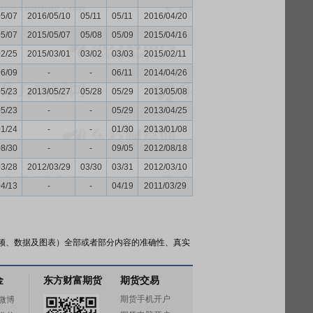
05/07
2016/05/10
05/11
05/11
2016/04/20
05/07
2015/05/07
05/08
05/09
2015/04/16
02/25
2015/03/01
03/02
03/03
2015/02/11
06/09
-
-
06/11
2014/04/26
05/23
2013/05/27
05/28
05/29
2013/05/08
05/23
-
-
05/29
2013/04/25
01/24
-
-
01/30
2013/01/08
08/30
-
-
09/05
2012/08/18
03/28
2012/03/29
03/30
03/31
2012/03/10
04/13
-
-
04/19
2011/03/29
频、数据及图表）全部或者部分内容的准确性、真实
金
东方财富期货
期货交易
期货手机开户
微博