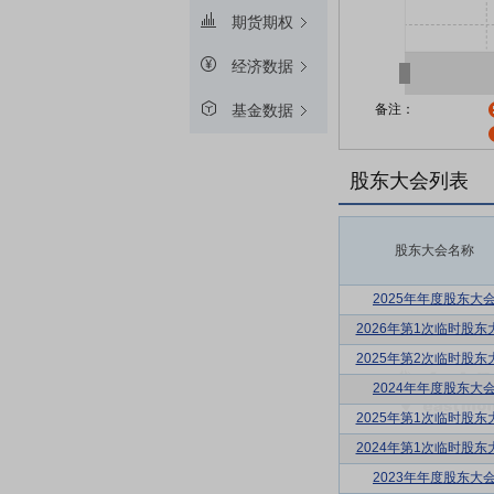
期货期权
经济数据
备注：
基金数据
股东大会列表
股东大会名称
2025年年度股东大
2026年第1次临时股东
2025年第2次临时股东
2024年年度股东大
2025年第1次临时股东
2024年第1次临时股东
2023年年度股东大