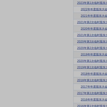
2023年第1次临时股东
2022年年度股东大
2021年年度股东大
2021年第2次临时股东
2020年年度股东大
2021年第1次临时股东
2020年第3次临时股东
2020年第2次临时股东
2019年年度股东大
2020年第1次临时股东
2019年第1次临时股东
2018年年度股东大
2018年第1次临时股东
2017年年度股东大
2017年第1次临时股东
2016年年度股东大
2016年第1次临时股东