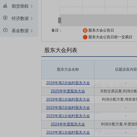
期货期权
经济数据
备注：
股东大会公告日
基金数据
股东大会公告日前一交易日
股东大会列表
股东大会名称
议题涉及内容
2026年第2次临时股东大会
-
2025年年度股东大会
关联交易议案,利润分配方
2026年第1次临时股东大会
利润分配方案,增发新
2025年第2次临时股东大会
-
2025年第1次临时股东大会
-
2024年年度股东大会
利润分配方案,年度报告(
2024年第1次临时股东大会
-