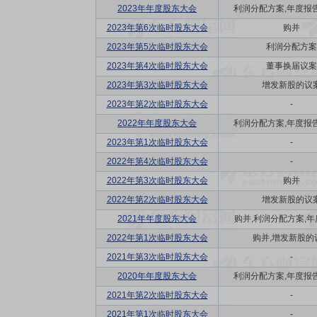
2023年年度股东大会
利润分配方案,年度报告(
2023年第6次临时股东大会
购并
2023年第5次临时股东大会
利润分配方案
2023年第4次临时股东大会
董事换届议案
2023年第3次临时股东大会
增发新股的议
2023年第2次临时股东大会
-
2022年年度股东大会
利润分配方案,年度报告(
2023年第1次临时股东大会
-
2022年第4次临时股东大会
-
2022年第3次临时股东大会
购并
2022年第2次临时股东大会
增发新股的议
2021年年度股东大会
购并,利润分配方案,年度
2022年第1次临时股东大会
购并,增发新股的
2021年第3次临时股东大会
-
2020年年度股东大会
利润分配方案,年度报告(
2021年第2次临时股东大会
-
2021年第1次临时股东大会
-