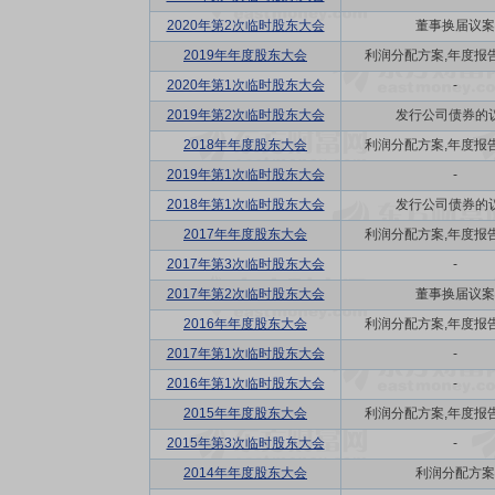
2020年第2次临时股东大会
董事换届议案
2019年年度股东大会
利润分配方案,年度报告(
2020年第1次临时股东大会
-
2019年第2次临时股东大会
发行公司债券的
2018年年度股东大会
利润分配方案,年度报告(
2019年第1次临时股东大会
-
2018年第1次临时股东大会
发行公司债券的
2017年年度股东大会
利润分配方案,年度报告(
2017年第3次临时股东大会
-
2017年第2次临时股东大会
董事换届议案
2016年年度股东大会
利润分配方案,年度报告(
2017年第1次临时股东大会
-
2016年第1次临时股东大会
-
2015年年度股东大会
利润分配方案,年度报告(
2015年第3次临时股东大会
-
2014年年度股东大会
利润分配方案