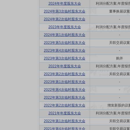
2024年年度股东大会
利润分配方案,年度报告(摘
2024年第3次临时股东大会
董事换届议案
2024年第2次临时股东大会
-
2023年年度股东大会
利润分配方案,年度报告(摘
2024年第1次临时股东大会
-
2023年第5次临时股东大会
关联交易议案
2023年第4次临时股东大会
-
2023年第3次临时股东大会
购并
2022年年度股东大会
利润分配方案,年度报告(摘
2023年第2次临时股东大会
关联交易议案
2023年第1次临时股东大会
-
2022年第4次临时股东大会
-
2022年第3次临时股东大会
-
2022年第2次临时股东大会
增发新股的议
2021年年度股东大会
利润分配方案,年度报告(摘
2022年第1次临时股东大会
关联交易议案
2021年第4次临时股东大会
关联交易议案