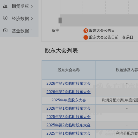
期货期权
经济数据
备注：
股东大会公告日
基金数据
股东大会公告日前一交易日
股东大会列表
股东大会名称
议题涉及内容
2026年第3次临时股东大会
-
2026年第2次临时股东大会
-
2025年年度股东大会
利润分配方案,年度报告(摘
2026年第1次临时股东大会
-
2025年第3次临时股东大会
-
2025年第2次临时股东大会
-
2025年第1次临时股东大会
利润分配方案