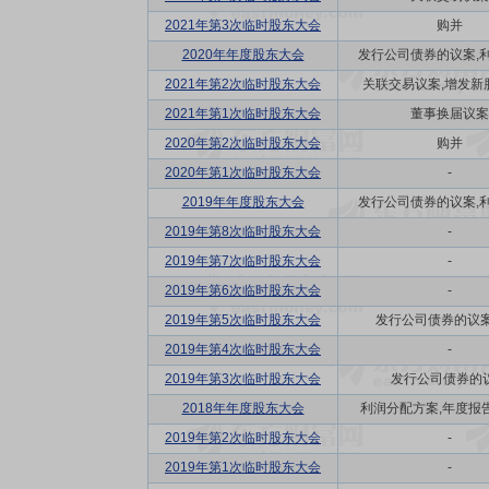
2021年第3次临时股东大会
购并
2020年年度股东大会
发行公司债券的议案,利润
2021年第2次临时股东大会
关联交易议案,增发新
2021年第1次临时股东大会
董事换届议案
2020年第2次临时股东大会
购并
2020年第1次临时股东大会
-
2019年年度股东大会
发行公司债券的议案,利润
2019年第8次临时股东大会
-
2019年第7次临时股东大会
-
2019年第6次临时股东大会
-
2019年第5次临时股东大会
发行公司债券的议案
2019年第4次临时股东大会
-
2019年第3次临时股东大会
发行公司债券的
2018年年度股东大会
利润分配方案,年度报告(摘
2019年第2次临时股东大会
-
2019年第1次临时股东大会
-