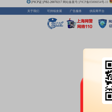
沪ICP证:沪B2-20070217
网站备案号:沪ICP备05006054号-11
关于我们
可持续发展
广告服务
供应商平台