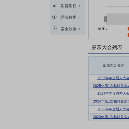
期货期权
经济数据
备注：
基金数据
股东大会列表
股东大会名称
2025年年度股东大
2025年第1次临时股东
2024年年度股东大
2024年第1次临时股东
2023年年度股东大
2023年第1次临时股东