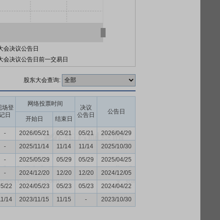
大会决议公告日
大会决议公告日前一交易日
股东大会查询:
网络投票时间
现场登
决议
公告日
记日
公告日
开始日
结束日
-
2026/05/21
05/21
05/21
2026/04/29
-
2025/11/14
11/14
11/14
2025/10/30
-
2025/05/29
05/29
05/29
2025/04/25
-
2024/12/20
12/20
12/20
2024/12/05
05/22
2024/05/23
05/23
05/23
2024/04/22
11/14
2023/11/15
11/15
-
2023/10/30