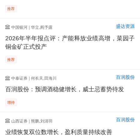
推荐
盛达资源
中国银河 | 华立,阎予露
2026年半年报点评：产能释放业绩高增，菜园子
铜金矿正式投产
推荐
百润股份
中泰证券 | 何长天,田海川
百润股份：预调酒稳健增长，威士忌蓄势待发
增持
百润股份
山西证券 | 熊鹏,刘清羽
业绩恢复双位数增长，盈利质量持续改善