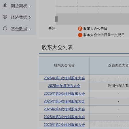
期货期权
经济数据
备注：
股东大会公告日
基金数据
股东大会公告日前一交易日
股东大会列表
股东大会名称
议题涉及内容
2026年第1次临时股东大会
-
2025年年度股东大会
利润分配方案
2025年第6次临时股东大会
-
2025年第5次临时股东大会
-
2025年第4次临时股东大会
-
2025年第3次临时股东大会
-
2025年第2次临时股东大会
-