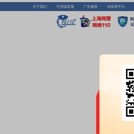
关于我们
可持续发展
广告服务
供应商平台