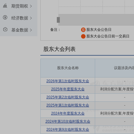
期货期权
经济数据
备注：
股东大会公告日
基金数据
股东大会公告日前一交易日
股东大会列表
股东大会名称
议题涉及内
2026年第1次临时股东大会
-
2025年年度股东大会
利润分配方案,年度报告(
2025年第2次临时股东大会
-
2025年第1次临时股东大会
-
2024年年度股东大会
利润分配方案,年度报告(
2024年第10次临时股东大会
-
2024年第9次临时股东大会
-