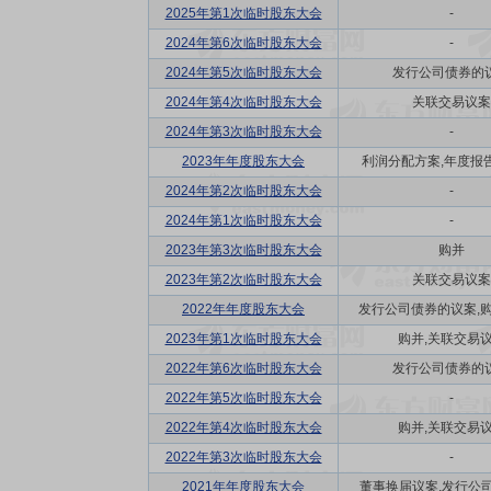
2025年第1次临时股东大会
-
2024年第6次临时股东大会
-
2024年第5次临时股东大会
发行公司债券的
2024年第4次临时股东大会
关联交易议案
2024年第3次临时股东大会
-
2023年年度股东大会
利润分配方案,年度报告(
2024年第2次临时股东大会
-
2024年第1次临时股东大会
-
2023年第3次临时股东大会
购并
2023年第2次临时股东大会
关联交易议案
2022年年度股东大会
发行公司债券的议案,购并
2023年第1次临时股东大会
购并,关联交易
2022年第6次临时股东大会
发行公司债券的
2022年第5次临时股东大会
-
2022年第4次临时股东大会
购并,关联交易
2022年第3次临时股东大会
-
2021年年度股东大会
董事换届议案,发行公司债