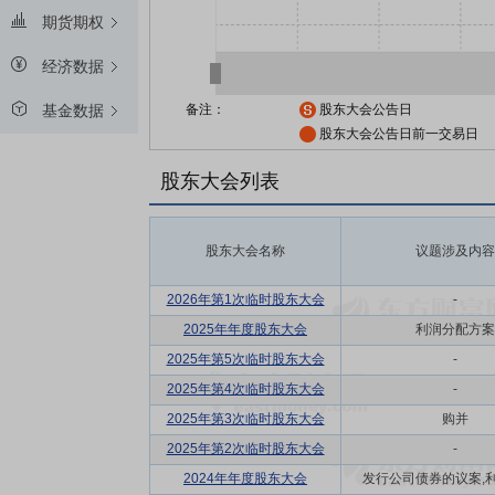
期货期权
经济数据
备注：
股东大会公告日
基金数据
股东大会公告日前一交易日
股东大会列表
股东大会名称
议题涉及内容
2026年第1次临时股东大会
-
2025年年度股东大会
利润分配方案
2025年第5次临时股东大会
-
2025年第4次临时股东大会
-
2025年第3次临时股东大会
购并
2025年第2次临时股东大会
-
2024年年度股东大会
发行公司债券的议案,利润