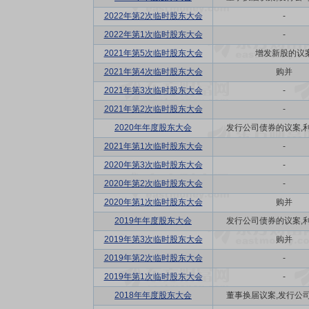
2022年第2次临时股东大会
-
2022年第1次临时股东大会
-
2021年第5次临时股东大会
增发新股的议
2021年第4次临时股东大会
购并
2021年第3次临时股东大会
-
2021年第2次临时股东大会
-
2020年年度股东大会
发行公司债券的议案,利润
2021年第1次临时股东大会
-
2020年第3次临时股东大会
-
2020年第2次临时股东大会
-
2020年第1次临时股东大会
购并
2019年年度股东大会
发行公司债券的议案,利润
2019年第3次临时股东大会
购并
2019年第2次临时股东大会
-
2019年第1次临时股东大会
-
2018年年度股东大会
董事换届议案,发行公司债