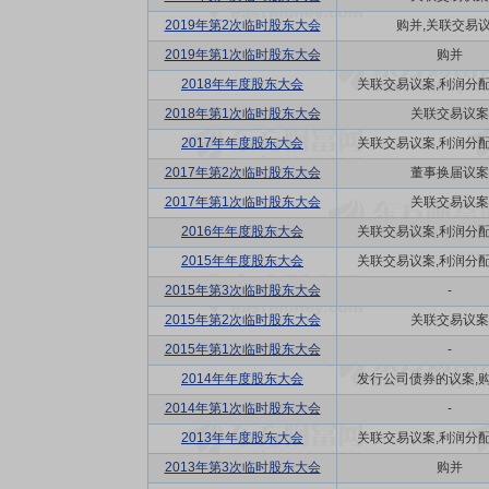
2019年第2次临时股东大会
购并,关联交易
2019年第1次临时股东大会
购并
2018年年度股东大会
关联交易议案,利润分配方
2018年第1次临时股东大会
关联交易议案
2017年年度股东大会
关联交易议案,利润分配方
2017年第2次临时股东大会
董事换届议案
2017年第1次临时股东大会
关联交易议案
2016年年度股东大会
关联交易议案,利润分配方
2015年年度股东大会
关联交易议案,利润分配方
2015年第3次临时股东大会
-
2015年第2次临时股东大会
关联交易议案
2015年第1次临时股东大会
-
2014年年度股东大会
发行公司债券的议案,购并
2014年第1次临时股东大会
-
2013年年度股东大会
关联交易议案,利润分配方
2013年第3次临时股东大会
购并