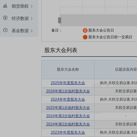
期货期权
经济数据
备注：
股东大会公告日
基金数据
股东大会公告日前一交易日
股东大会列表
股东大会名称
议题涉及内容
2025年年度股东大会
购并,关联交易议案,利润
2026年第1次临时股东大会
关联交易议案
2024年年度股东大会
购并,关联交易议案,利润
2025年第1次临时股东大会
关联交易议案
2024年第3次临时股东大会
-
2024年第2次临时股东大会
关联交易议案
2023年年度股东大会
购并,关联交易议案,利润