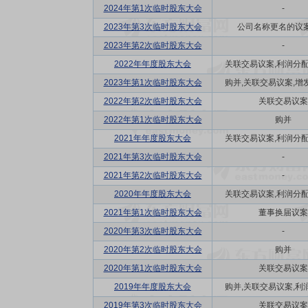
2024年第1次临时股东大会
-
2023年第3次临时股东大会
公司名称更名的议案
2023年第2次临时股东大会
-
2022年年度股东大会
关联交易议案,利润分配方
2023年第1次临时股东大会
购并,关联交易议案,增发
2022年第2次临时股东大会
关联交易议案
2022年第1次临时股东大会
购并
2021年年度股东大会
关联交易议案,利润分配方
2021年第3次临时股东大会
-
2021年第2次临时股东大会
-
2020年年度股东大会
关联交易议案,利润分配方
2021年第1次临时股东大会
董事换届议案
2020年第3次临时股东大会
-
2020年第2次临时股东大会
购并
2020年第1次临时股东大会
关联交易议案
2019年年度股东大会
购并,关联交易议案,利润
2019年第3次临时股东大会
关联交易议案