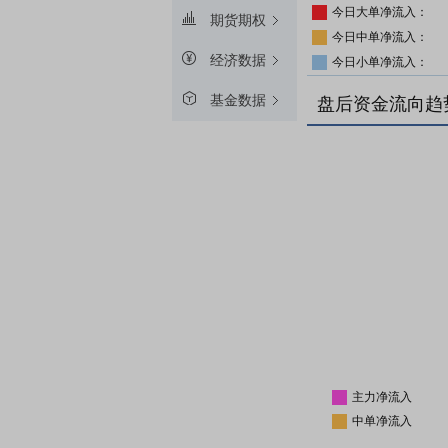
今日大单净流入：
期货期权
今日中单净流入：
经济数据
今日小单净流入：
基金数据
盘后资金流向趋
主力净流入
中单净流入