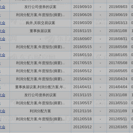
大会
发行公司债券的议案
2019/09/10
-
2019/09/03
会
利润分配方案,年度报告(摘要)...
2019/06/26
-
2019/06/19
大会
购并,关联交易议案
2019/03/20
-
2019/03/13
大会
董事换届议案
2018/11/15
-
2018/11/08
大会
-
2018/09/07
-
2018/08/31
会
利润分配方案,年度报告(摘要)...
2018/05/15
-
2018/05/08
大会
-
2018/01/10
-
2018/01/05
会
利润分配方案,年度报告(摘要)...
2017/05/15
-
2017/05/08
会
利润分配方案,年度报告(摘要)...
2016/05/12
-
2016/05/05
会
利润分配方案,年度报告(摘要)...
2015/04/24
-
2015/04/24
会
董事换届议案,利润分配方案,年...
2014/04/11
-
2014/04/04
大会
发行公司债券的议案
2013/11/15
-
2013/11/08
会
利润分配方案,年度报告(摘要)...
2013/05/17
-
2013/05/10
大会
利润分配方案
2012/11/16
-
2012/11/09
会
利润分配方案,年度报告(摘要)...
2012/05/18
-
2012/05/11
大会
-
2012/03/12
-
2012/03/05