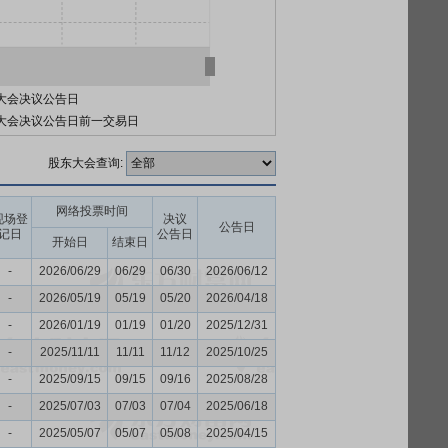
大会决议公告日
大会决议公告日前一交易日
股东大会查询:
网络投票时间
现场登
决议
公告日
记日
公告日
开始日
结束日
-
2026/06/29
06/29
06/30
2026/06/12
-
2026/05/19
05/19
05/20
2026/04/18
-
2026/01/19
01/19
01/20
2025/12/31
-
2025/11/11
11/11
11/12
2025/10/25
-
2025/09/15
09/15
09/16
2025/08/28
-
2025/07/03
07/03
07/04
2025/06/18
-
2025/05/07
05/07
05/08
2025/04/15