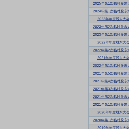
2025年第1次临时股东
2024年第1次临时股东
2023年年度股东大
2023年第2次临时股东
2023年第1次临时股东
2022年年度股东大
2022年第2次临时股东
2021年年度股东大
2022年第1次临时股东
2021年第5次临时股东
2021年第4次临时股东
2021年第3次临时股东
2021年第2次临时股东
2021年第1次临时股东
2020年年度股东大
2020年第1次临时股东
2019年年度股东大