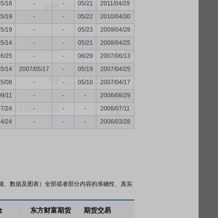
05/18
-
-
05/21
2011/04/29
05/19
-
-
05/22
2010/04/30
05/19
-
-
05/23
2009/04/28
05/14
-
-
05/21
2008/04/25
06/25
-
-
06/29
2007/06/13
05/14
2007/05/17
-
05/19
2007/04/25
05/08
-
-
05/10
2007/04/17
09/11
-
-
-
2006/08/29
07/24
-
-
-
2006/07/11
04/24
-
-
-
2006/03/28
频、数据及图表）全部或者部分内容的准确性、真实
金
东方财富期货
期货交易