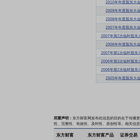
2010年年度股东大
2009年年度股东大
2008年年度股东大
2007年年度股东大
2007年第2次临时股东
2006年年度股东大
2007年第1次临时股东
2006年第3次临时股东
2006年第2次临时股东
2005年年度股东大
郑重声明：
东方财富网发布此信息的目的在于传播更
性、完整性、有效性、及时性、原创性等。相关信息
东方财富
东方财富产品
证券交易