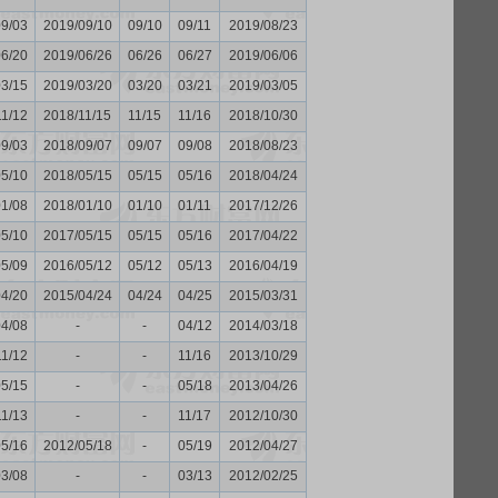
09/03
2019/09/10
09/10
09/11
2019/08/23
06/20
2019/06/26
06/26
06/27
2019/06/06
03/15
2019/03/20
03/20
03/21
2019/03/05
11/12
2018/11/15
11/15
11/16
2018/10/30
09/03
2018/09/07
09/07
09/08
2018/08/23
05/10
2018/05/15
05/15
05/16
2018/04/24
01/08
2018/01/10
01/10
01/11
2017/12/26
05/10
2017/05/15
05/15
05/16
2017/04/22
05/09
2016/05/12
05/12
05/13
2016/04/19
04/20
2015/04/24
04/24
04/25
2015/03/31
04/08
-
-
04/12
2014/03/18
11/12
-
-
11/16
2013/10/29
05/15
-
-
05/18
2013/04/26
11/13
-
-
11/17
2012/10/30
05/16
2012/05/18
-
05/19
2012/04/27
03/08
-
-
03/13
2012/02/25