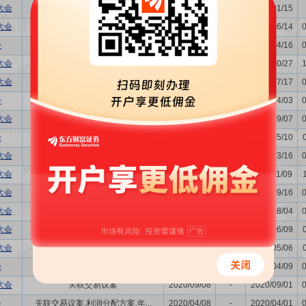
大会
-
2025/01/22
-
2025/01/15
大会
-
2024/06/21
-
2024/06/14
会
关联交易议案,利润分配方案,年...
2024/04/23
-
2024/04/16
大会
-
2023/11/03
-
2023/10/27
大会
-
2023/07/24
-
2023/07/17
会
利润分配方案,年度报告(摘要)...
2023/04/11
-
2023/04/03
大会
-
2022/09/14
-
2022/09/07
会
利润分配方案,年度报告(摘要)...
2022/05/17
-
2022/05/10
大会
董事换届议案
2022/03/23
-
2022/03/16
大会
-
2021/11/16
-
2021/11/09
大会
购并
2021/09/23
-
2021/09/16
大会
-
2021/08/11
-
2021/08/04
大会
董事换届议案
2021/06/16
-
2021/06/09
大会
-
2021/05/13
-
2021/05/06
会
利润分配方案,年度报告(摘要)...
2021/04/16
-
2021/04/09
大会
关联交易议案
2020/09/08
-
2020/09/01
会
关联交易议案,利润分配方案,年...
2020/04/08
-
2020/04/01