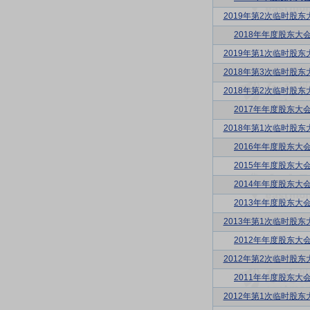
2019年第2次临时股东
2018年年度股东大
2019年第1次临时股东
2018年第3次临时股东
2018年第2次临时股东
2017年年度股东大
2018年第1次临时股东
2016年年度股东大
2015年年度股东大
2014年年度股东大
2013年年度股东大
2013年第1次临时股东
2012年年度股东大
2012年第2次临时股东
2011年年度股东大
2012年第1次临时股东