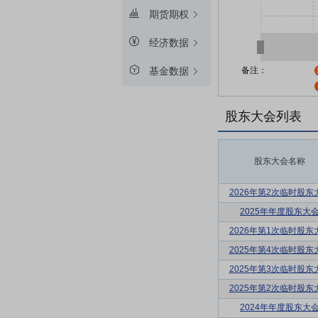
期货期权
经济数据
备注：
基金数据
股东大会列表
股东大会名称
2026年第2次临时股东
2025年年度股东大
2026年第1次临时股东
2025年第4次临时股东
2025年第3次临时股东
2025年第2次临时股东
2024年年度股东大