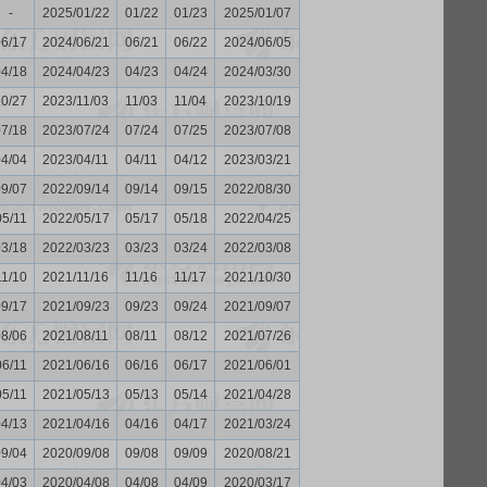
-
2025/01/22
01/22
01/23
2025/01/07
06/17
2024/06/21
06/21
06/22
2024/06/05
04/18
2024/04/23
04/23
04/24
2024/03/30
10/27
2023/11/03
11/03
11/04
2023/10/19
07/18
2023/07/24
07/24
07/25
2023/07/08
04/04
2023/04/11
04/11
04/12
2023/03/21
09/07
2022/09/14
09/14
09/15
2022/08/30
05/11
2022/05/17
05/17
05/18
2022/04/25
03/18
2022/03/23
03/23
03/24
2022/03/08
11/10
2021/11/16
11/16
11/17
2021/10/30
09/17
2021/09/23
09/23
09/24
2021/09/07
08/06
2021/08/11
08/11
08/12
2021/07/26
06/11
2021/06/16
06/16
06/17
2021/06/01
05/11
2021/05/13
05/13
05/14
2021/04/28
04/13
2021/04/16
04/16
04/17
2021/03/24
09/04
2020/09/08
09/08
09/09
2020/08/21
04/03
2020/04/08
04/08
04/09
2020/03/17