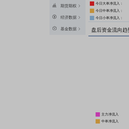
今日大单净流入：
期货期权
今日中单净流入：
经济数据
今日小单净流入：
基金数据
盘后资金流向趋
主力净流入
中单净流入