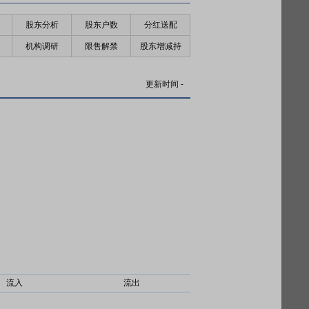
股东分析
股东户数
分红送配
机构调研
限售解禁
股东增减持
更新时间
-
流入
流出