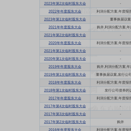
2023年第2次临时股东大会
-
2022年年度股东大会
利润分配方案,年度报告(
2023年第1次临时股东大会
董事换届议案
2021年年度股东大会
购并,利润分配方案,年度
2021年第2次临时股东大会
-
2020年年度股东大会
利润分配方案,年度报告(
2021年第1次临时股东大会
-
2020年第1次临时股东大会
-
2019年年度股东大会
购并,利润分配方案,年度
2019年第1次临时股东大会
董事换届议案,发行公司债
2018年年度股东大会
利润分配方案,年度报告(
2018年第1次临时股东大会
发行公司债券的
2017年年度股东大会
利润分配方案,年度报告(
2017年第4次临时股东大会
-
2017年第3次临时股东大会
-
2017年第2次临时股东大会
购并
2016年年度股东大会
利润分配方案,年度报告(