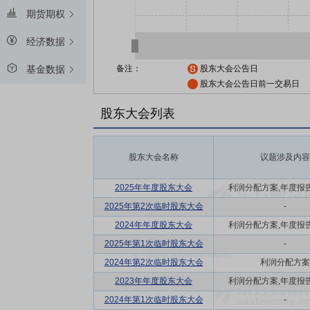
期货期权
经济数据
备注：
股东大会公告日
基金数据
股东大会公告日前一交易日
股东大会列表
股东大会名称
议题涉及内容
2025年年度股东大会
利润分配方案,年度报告(
2025年第2次临时股东大会
-
2024年年度股东大会
利润分配方案,年度报告(
2025年第1次临时股东大会
-
2024年第2次临时股东大会
利润分配方案
2023年年度股东大会
利润分配方案,年度报告(
2024年第1次临时股东大会
-