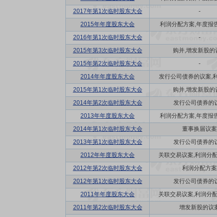
2017年第1次临时股东大会
-
2015年年度股东大会
利润分配方案,年度报告(
2016年第1次临时股东大会
-
2015年第3次临时股东大会
购并,增发新股的
2015年第2次临时股东大会
-
2014年年度股东大会
发行公司债券的议案,利润
2015年第1次临时股东大会
购并,增发新股的
2014年第2次临时股东大会
发行公司债券的
2013年年度股东大会
利润分配方案,年度报告(
2014年第1次临时股东大会
董事换届议案
2013年第1次临时股东大会
发行公司债券的
2012年年度股东大会
关联交易议案,利润分配方
2012年第2次临时股东大会
利润分配方案
2012年第1次临时股东大会
发行公司债券的
2011年年度股东大会
关联交易议案,利润分配方
2011年第2次临时股东大会
增发新股的议