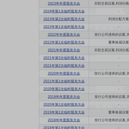
2023年年度股东大会
关联交易议案,利润分配方
2024年第1次临时股东大会
-
2023年第2次临时股东大会
利润分配方案
2023年第1次临时股东大会
-
2022年年度股东大会
发行公司债券的议案,关联
2022年第1次临时股东大会
董事换届议案
2021年年度股东大会
关联交易议案,利润分配方
2021年第3次临时股东大会
-
2021年第2次临时股东大会
-
2020年年度股东大会
发行公司债券的议案,关联
2021年第1次临时股东大会
-
2020年第2次临时股东大会
-
2019年年度股东大会
发行公司债券的议案,关联
2020年第1次临时股东大会
-
2019年第1次临时股东大会
董事换届议案
2018年年度股东大会
发行公司债券的议案,关联
2018年第1次临时股东大会
-