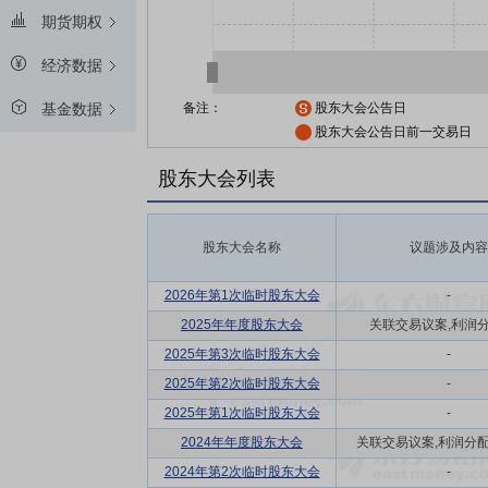
期货期权
经济数据
备注：
股东大会公告日
基金数据
股东大会公告日前一交易日
股东大会列表
股东大会名称
议题涉及内容
2026年第1次临时股东大会
-
2025年年度股东大会
关联交易议案,利润
2025年第3次临时股东大会
-
2025年第2次临时股东大会
-
2025年第1次临时股东大会
-
2024年年度股东大会
关联交易议案,利润分配方
2024年第2次临时股东大会
-