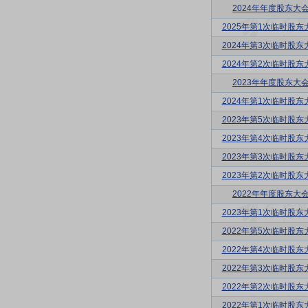
2024年年度股东大
2025年第1次临时股东
2024年第3次临时股东
2024年第2次临时股东
2023年年度股东大
2024年第1次临时股东
2023年第5次临时股东
2023年第4次临时股东
2023年第3次临时股东
2023年第2次临时股东
2022年年度股东大
2023年第1次临时股东
2022年第5次临时股东
2022年第4次临时股东
2022年第3次临时股东
2022年第2次临时股东
2022年第1次临时股东