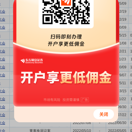
会
利润分配方案,年度报告(摘要)...
2025/05/15
-
2025/05/09
大会
购并,关联交易议案,增发新股的...
2025/02/25
-
2025/02/19
大会
-
2024/12/25
-
2024/12/19
大会
购并
2024/10/15
-
2024/10/09
会
利润分配方案,年度报告(摘要)...
2024/05/21
-
2024/05/15
大会
-
2024/01/12
-
2024/01/08
大会
-
2023/12/27
-
2023/12/21
大会
购并,关联交易议案
2023/11/30
-
2023/11/23
大会
-
2023/10/13
-
2023/10/09
大会
-
2023/09/13
-
2023/09/07
会
利润分配方案,年度报告(摘要)...
2023/05/16
-
2023/05/11
大会
购并,关联交易议案
2023/03/20
-
2023/03/15
大会
-
2022/11/28
-
2022/11/22
大会
-
2022/10/12
-
2022/09/30
大会
购并,关联交易议案
2022/07/27
-
2022/07/22
大会
-
2022/07/06
-
2022/06/30
大会
董事换届议案
2022/05/10
-
2022/05/05