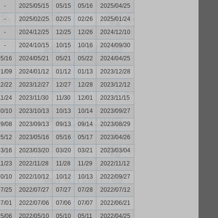
-
2025/05/15
05/15
05/16
2025/04/25
-
2025/02/25
02/25
02/26
2025/01/24
-
2024/12/25
12/25
12/26
2024/12/10
-
2024/10/15
10/15
10/16
2024/09/30
05/16
2024/05/21
05/21
05/22
2024/04/25
01/09
2024/01/12
01/12
01/13
2023/12/28
12/22
2023/12/27
12/27
12/28
2023/12/12
11/24
2023/11/30
11/30
12/01
2023/11/15
10/10
2023/10/13
10/13
10/14
2023/09/27
09/08
2023/09/13
09/13
09/14
2023/08/29
05/12
2023/05/16
05/16
05/17
2023/04/26
03/16
2023/03/20
03/20
03/21
2023/03/04
11/23
2022/11/28
11/28
11/29
2022/11/12
10/10
2022/10/12
10/12
10/13
2022/09/27
07/25
2022/07/27
07/27
07/28
2022/07/12
07/01
2022/07/06
07/06
07/07
2022/06/21
05/06
2022/05/10
05/10
05/11
2022/04/25