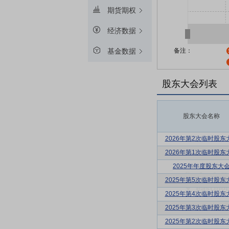
期货期权
经济数据
备注：
基金数据
股东大会列表
股东大会名称
2026年第2次临时股东
2026年第1次临时股东
2025年年度股东大
2025年第5次临时股东
2025年第4次临时股东
2025年第3次临时股东
2025年第2次临时股东