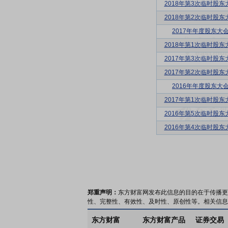
2018年第3次临时股东
2018年第2次临时股东
2017年年度股东大
2018年第1次临时股东
2017年第3次临时股东
2017年第2次临时股东
2016年年度股东大
2017年第1次临时股东
2016年第5次临时股东
2016年第4次临时股东
郑重声明：
东方财富网发布此信息的目的在于传播更
性、完整性、有效性、及时性、原创性等。相关信息
东方财富
东方财富产品
证券交易