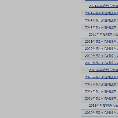
2021年年度股东大
2021年第4次临时股东
2021年第3次临时股东
2021年第2次临时股东
2020年年度股东大
2021年第1次临时股东
2020年第4次临时股东
2020年第3次临时股东
2020年第2次临时股东
2019年年度股东大
2020年第1次临时股东
2019年第4次临时股东
2019年第3次临时股东
2019年第2次临时股东
2018年年度股东大
2019年第1次临时股东