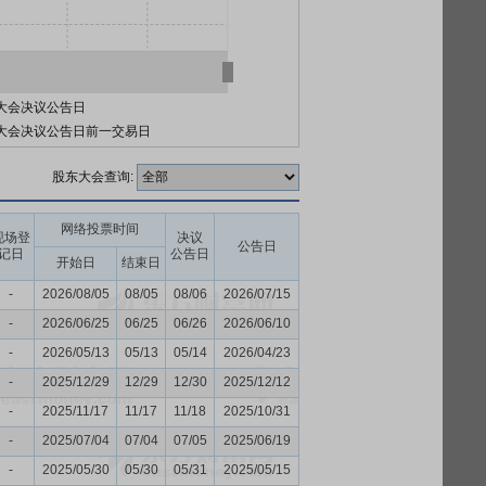
大会决议公告日
大会决议公告日前一交易日
股东大会查询:
网络投票时间
现场登
决议
公告日
记日
公告日
开始日
结束日
-
2026/08/05
08/05
08/06
2026/07/15
-
2026/06/25
06/25
06/26
2026/06/10
-
2026/05/13
05/13
05/14
2026/04/23
-
2025/12/29
12/29
12/30
2025/12/12
-
2025/11/17
11/17
11/18
2025/10/31
-
2025/07/04
07/04
07/05
2025/06/19
-
2025/05/30
05/30
05/31
2025/05/15