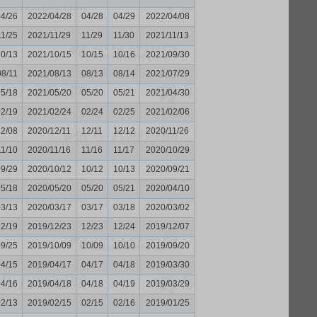
04/26
2022/04/28
04/28
04/29
2022/04/08
11/25
2021/11/29
11/29
11/30
2021/11/13
10/13
2021/10/15
10/15
10/16
2021/09/30
08/11
2021/08/13
08/13
08/14
2021/07/29
05/18
2021/05/20
05/20
05/21
2021/04/30
02/19
2021/02/24
02/24
02/25
2021/02/06
12/08
2020/12/11
12/11
12/12
2020/11/26
11/10
2020/11/16
11/16
11/17
2020/10/29
09/29
2020/10/12
10/12
10/13
2020/09/21
05/18
2020/05/20
05/20
05/21
2020/04/10
03/13
2020/03/17
03/17
03/18
2020/03/02
12/19
2019/12/23
12/23
12/24
2019/12/07
09/25
2019/10/09
10/09
10/10
2019/09/20
04/15
2019/04/17
04/17
04/18
2019/03/30
04/16
2019/04/18
04/18
04/19
2019/03/29
02/13
2019/02/15
02/15
02/16
2019/01/25