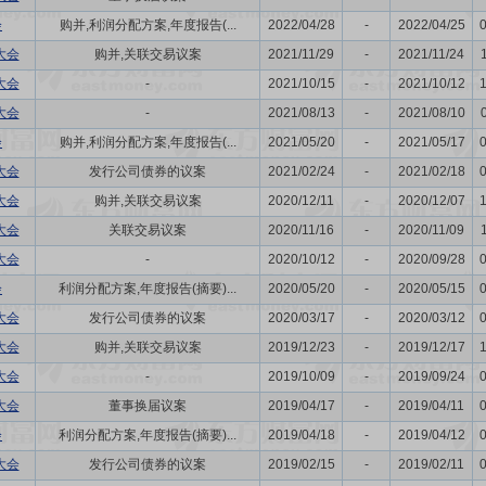
会
购并,利润分配方案,年度报告(...
2022/04/28
-
2022/04/25
大会
购并,关联交易议案
2021/11/29
-
2021/11/24
大会
-
2021/10/15
-
2021/10/12
大会
-
2021/08/13
-
2021/08/10
会
购并,利润分配方案,年度报告(...
2021/05/20
-
2021/05/17
大会
发行公司债券的议案
2021/02/24
-
2021/02/18
大会
购并,关联交易议案
2020/12/11
-
2020/12/07
大会
关联交易议案
2020/11/16
-
2020/11/09
大会
-
2020/10/12
-
2020/09/28
会
利润分配方案,年度报告(摘要)...
2020/05/20
-
2020/05/15
大会
发行公司债券的议案
2020/03/17
-
2020/03/12
大会
购并,关联交易议案
2019/12/23
-
2019/12/17
大会
-
2019/10/09
-
2019/09/24
大会
董事换届议案
2019/04/17
-
2019/04/11
会
利润分配方案,年度报告(摘要)...
2019/04/18
-
2019/04/12
大会
发行公司债券的议案
2019/02/15
-
2019/02/11