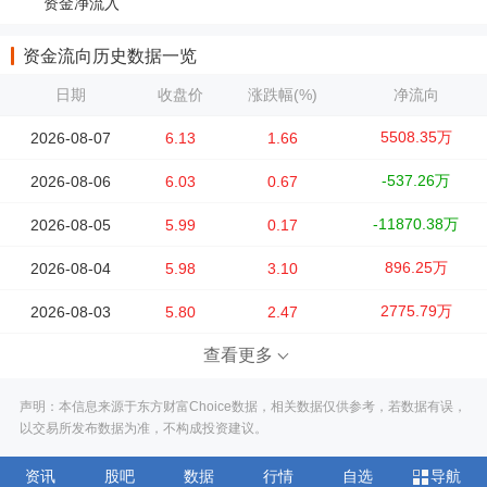
资金净流入
资金流向历史数据一览
日期
收盘价
涨跌幅(%)
净流向
5508.35万
2026-08-07
6.13
1.66
-537.26万
2026-08-06
6.03
0.67
-11870.38万
2026-08-05
5.99
0.17
896.25万
2026-08-04
5.98
3.10
2775.79万
2026-08-03
5.80
2.47
查看更多
声明：本信息来源于东方财富Choice数据，相关数据仅供参考，若数据有误，
以交易所发布数据为准，不构成投资建议。
资讯
股吧
数据
行情
自选
导航