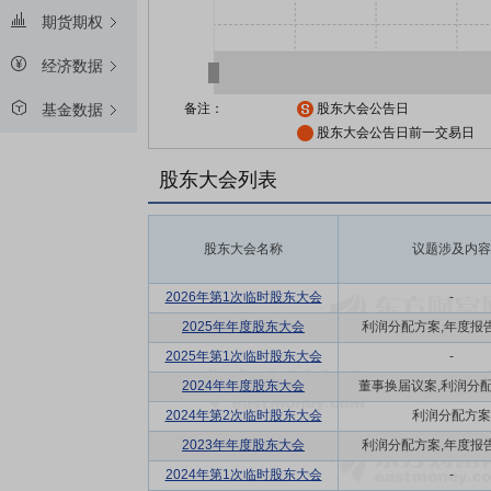
期货期权
经济数据
备注：
股东大会公告日
基金数据
股东大会公告日前一交易日
股东大会列表
股东大会名称
议题涉及内容
2026年第1次临时股东大会
-
2025年年度股东大会
利润分配方案,年度报告(
2025年第1次临时股东大会
-
2024年年度股东大会
董事换届议案,利润分配方
2024年第2次临时股东大会
利润分配方案
2023年年度股东大会
利润分配方案,年度报告(
2024年第1次临时股东大会
-