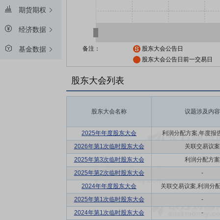
期货期权
经济数据
备注：
股东大会公告日
基金数据
股东大会公告日前一交易日
股东大会列表
股东大会名称
议题涉及内容
2025年年度股东大会
利润分配方案,年度报告(
2026年第1次临时股东大会
关联交易议案
2025年第3次临时股东大会
利润分配方案
2025年第2次临时股东大会
-
2024年年度股东大会
关联交易议案,利润分配方
2025年第1次临时股东大会
-
2024年第1次临时股东大会
-