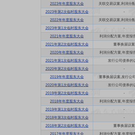
2023年年度股东大会
关联交易议案,利润分配方
2023年第2次临时股东大会
-
2022年年度股东大会
关联交易议案,利润分配方
2023年第1次临时股东大会
-
2021年年度股东大会
利润分配方案,年度报告(
2021年第2次临时股东大会
董事换届议案
2020年年度股东大会
利润分配方案,年度报告(
2021年第1次临时股东大会
发行公司债券的
2020年第2次临时股东大会
-
2019年年度股东大会
董事换届议案,发行公司债
2020年第1次临时股东大会
发行公司债券的
2019年第2次临时股东大会
-
2018年年度股东大会
利润分配方案,年度报告(
2019年第1次临时股东大会
-
2018年第3次临时股东大会
-
2018年第2次临时股东大会
董事换届议案
2017年年度股东大会
利润分配方案,年度报告(