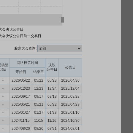
大会决议公告日
大会决议公告日前一交易日
股东大会查询:
网络投票时间
现场登
决议
公告日
记日
公告日
开始日
结束日
-
2026/05/22
05/22
05/23
2026/04/30
-
2025/12/23
12/23
12/24
2025/12/04
-
2025/09/17
09/17
09/18
2025/08/28
-
2025/05/21
05/21
05/22
2025/04/29
-
2025/01/27
01/27
01/28
2025/01/10
-
2024/11/15
11/15
11/16
2024/10/30
-
2024/08/20
08/20
08/21
2024/08/01