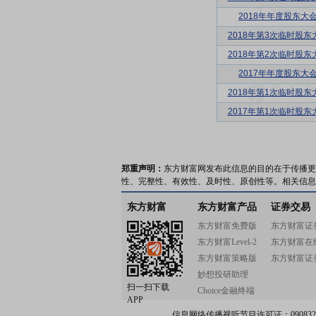
2018年年度股东大
2018年第3次临时股东
2018年第2次临时股东
2017年年度股东大
2018年第1次临时股东
2017年第1次临时股东
郑重声明：
东方财富网发布此信息的目的在于传播更
性、完整性、有效性、及时性、原创性等。相关信息
东方财富
东方财富产品
证券交易
东方财富免费版
东方财富证
东方财富Level-2
东方财富在
东方财富策略版
东方财富证
妙想投研助理
扫一扫下载
Choice金融终端
APP
信息网络传播视听节目许可证：0908328号