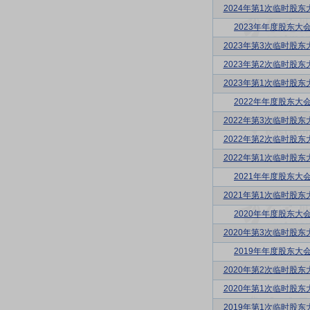
2024年第1次临时股东
2023年年度股东大
2023年第3次临时股东
2023年第2次临时股东
2023年第1次临时股东
2022年年度股东大
2022年第3次临时股东
2022年第2次临时股东
2022年第1次临时股东
2021年年度股东大
2021年第1次临时股东
2020年年度股东大
2020年第3次临时股东
2019年年度股东大
2020年第2次临时股东
2020年第1次临时股东
2019年第1次临时股东