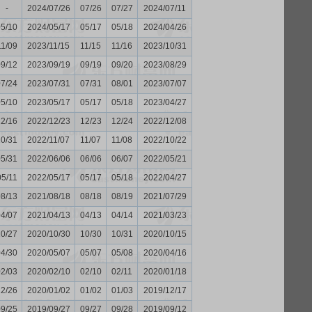
-
2024/07/26
07/26
07/27
2024/07/11
05/10
2024/05/17
05/17
05/18
2024/04/26
11/09
2023/11/15
11/15
11/16
2023/10/31
09/12
2023/09/19
09/19
09/20
2023/08/29
07/24
2023/07/31
07/31
08/01
2023/07/07
05/10
2023/05/17
05/17
05/18
2023/04/27
12/16
2022/12/23
12/23
12/24
2022/12/08
10/31
2022/11/07
11/07
11/08
2022/10/22
05/31
2022/06/06
06/06
06/07
2022/05/21
05/11
2022/05/17
05/17
05/18
2022/04/27
08/13
2021/08/18
08/18
08/19
2021/07/29
04/07
2021/04/13
04/13
04/14
2021/03/23
10/27
2020/10/30
10/30
10/31
2020/10/15
04/30
2020/05/07
05/07
05/08
2020/04/16
02/03
2020/02/10
02/10
02/11
2020/01/18
12/26
2020/01/02
01/02
01/03
2019/12/17
09/25
2019/09/27
09/27
09/28
2019/09/12