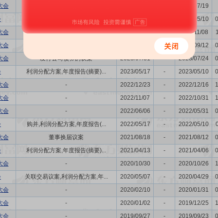
大会
发行公司债券的议案
2024/07/26
-
2024/07/19
会
关联交易议案,利润分配方案,年...
2024/05/17
-
2024/05/10
大会
-
2023/11/15
-
2023/11/08
大会
-
2023/09/19
-
2023/09/12
大会
发行公司债券的议案
2023/07/31
-
2023/07/24
会
利润分配方案,年度报告(摘要)...
2023/05/17
-
2023/05/10
大会
-
2022/12/23
-
2022/12/16
大会
-
2022/11/07
-
2022/10/31
大会
-
2022/06/06
-
2022/05/31
会
购并,利润分配方案,年度报告(...
2022/05/17
-
2022/05/10
大会
董事换届议案
2021/08/18
-
2021/08/12
会
利润分配方案,年度报告(摘要)...
2021/04/13
-
2021/04/06
大会
-
2020/10/30
-
2020/10/26
会
关联交易议案,利润分配方案,年...
2020/05/07
-
2020/04/29
大会
-
2020/02/10
-
2020/01/31
大会
-
2020/01/02
-
2019/12/25
大会
-
2019/09/27
-
2019/09/23