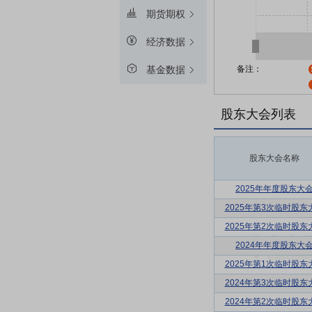
期货期权
经济数据
备注：
基金数据
股东大会列表
股东大会名称
2025年年度股东大
2025年第3次临时股东
2025年第2次临时股东
2024年年度股东大
2025年第1次临时股东
2024年第3次临时股东
2024年第2次临时股东