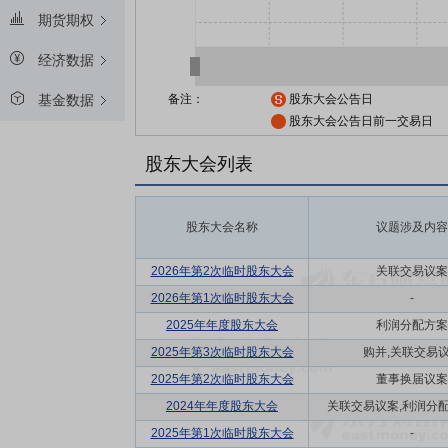
期货期权
经济数据
备注：
股东大会公告日
基金数据
股东大会公告日前一交易日
股东大会列表
股东大会名称
议题涉及内容
2026年第2次临时股东大会
关联交易议案
2026年第1次临时股东大会
-
2025年年度股东大会
利润分配方案
2025年第3次临时股东大会
购并,关联交易
2025年第2次临时股东大会
董事换届议案
2024年年度股东大会
关联交易议案,利润分配方
2025年第1次临时股东大会
-